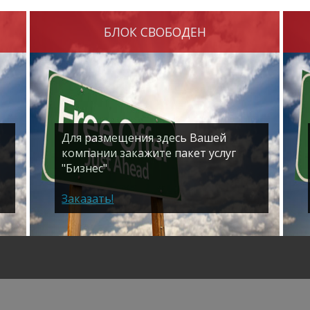
БЛОК СВОБОДЕН
Для размещения здесь Вашей
компании закажите пакет услуг
"Бизнес"
Заказать!