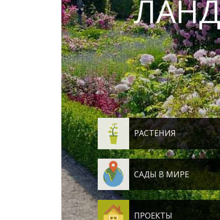
ЛАН
РАСТЕНИЯ
САДЫ В МИРЕ
ПРОЕКТЫ