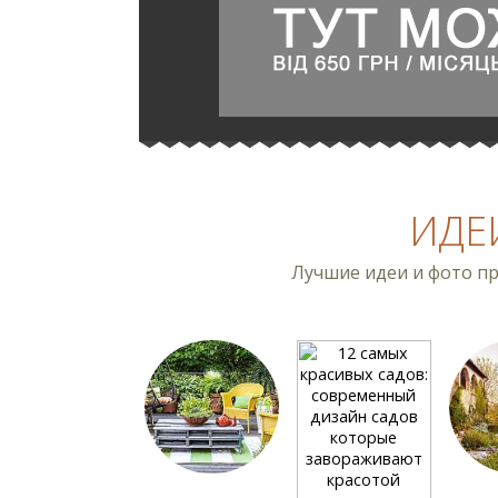
ИДЕ
Лучшие идеи и фото пр