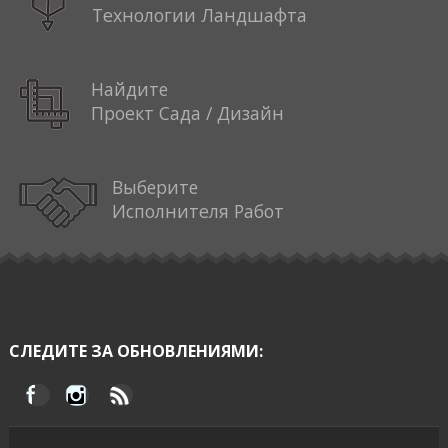
Технологии Ландшафта
Найдите
Проект Сада / Дизайн
Выберите
Исполнителя Работ
СЛЕДИТЕ ЗА ОБНОВЛЕНИЯМИ: