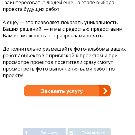
"заинтересовать" людей еще на этапе выбора
проекта будущих работ!
А еще, — это позволяет показать уникальность
Ваших решений, — и мы с радостью предоставим
Вам возможность это разрекламировать.
Дополнительно размещайте фото-альбомы ваших
работ / объектов с привязкой к проектам и при
просмотре проектов посетители сразу смогут
просмотреть фото выполнения вами работ по
проекту!
Заказать услугу
Лайкнуть
Поделиться