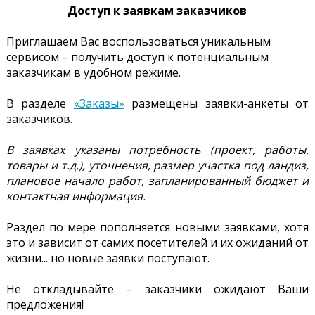
Доступ к заявкам заказчиков
Приглашаем Вас воспользоваться уникальным
сервисом – получить доступ к потенциальным
заказчикам в удобном режиме.
В разделе
«Заказы»
размещены заявки-анкеты от
заказчиков.
В заявках указаны потребность (проект, работы,
товары и т.д.), уточнения, размер участка под ландиз,
плановое начало работ, запланированный бюджет и
контактная информация.
Раздел по мере пополняется новыми заявками, хотя
это и зависит от самих посетителей и их ожиданий от
жизни... но новые заявки поступают.
Не откладывайте – заказчики ожидают Ваши
предложения!