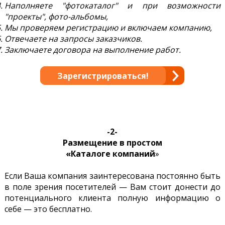
Наполняете "фотокаталог" и при возможности
"проекты", фото-альбомы,
Мы проверяем регистрацию и включаем компанию,
Отвечаете на запросы заказчиков.
Заключаете договора на выполнение работ.
Зарегистрироваться!
-2-
Размещение в простом
«Каталоге компаний
»
Если Ваша компания заинтересована постоянно быть
в поле зрения посетителей — Вам стоит донести до
потенциального клиента полную информацию о
себе — это бесплатно.