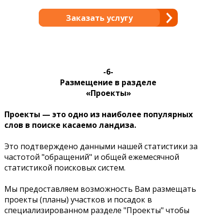
Заказать услугу
-6-
Размещение в разделе
«Проекты»
Проекты — это одно из наиболее популярных
слов в поиске касаемо ландиза.
Это подтверждено данными нашей статистики за
частотой "обращений" и общей ежемесячной
статистикой поисковых систем.
Мы предоставляем возможность Вам размещать
проекты (планы) участков и посадок в
специализированном разделе "Проекты" чтобы