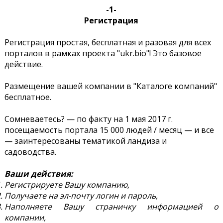
-1-
Регистрация
Регистрация простая, бесплатная и разовая для всех
порталов в рамках проекта "ukr.bio"! Это базовое
действие.
Размещение вашей компании в "Каталоге компаний"
бесплатное.
Сомневаетесь? — по факту на 1 мая 2017 г.
посещаемость портала 15 000 людей / месяц — и все
— заинтересованы тематикой ландиза и
садоводства.
Ваши действия:
Регистрируете Вашу компанию,
Получаете на эл-почту логин и пароль,
Наполняете Вашу страничку информацией о
компании,