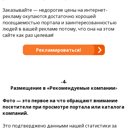
Заказывайте — недорогие цены на интернет-
рекламу окупаются достаточно хорошей
посещаемостью портала и заинтересованностью
людей в вашей рекламе потому, что она на этом
сайте как раз целевая!
Рекламироваться!
-4-
Размещение в «Рекомендуемые компании
»
Фото — это первое на что обращают внимание
посетители при просмотре портала или каталога
компаний.
Это подтверджено данными нашей статистики за