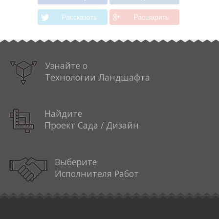
Рассказать
Расшарить
Узнайте о
Технологии Ландшафта
Найдите
Проект Сада / Дизайн
Выберите
Исполнителя Работ