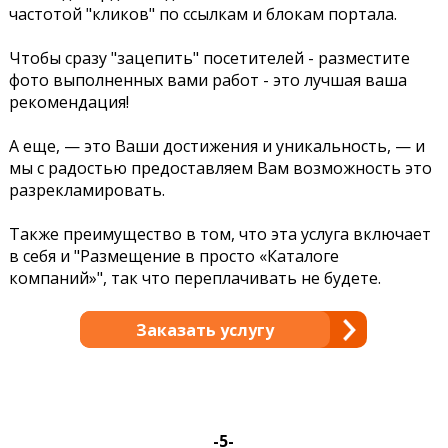
частотой "кликов" по ссылкам и блокам портала.
Чтобы сразу "зацепить" посетителей - разместите
фото выполненных вами работ - это лучшая ваша
рекомендация!
А еще, — это Ваши достижения и уникальность, — и
мы с радостью предоставляем Вам возможность это
разрекламировать.
Также преимущество в том, что эта услуга включает
в себя и "Размещение в просто «Каталоге
компаний»", так что переплачивать не будете.
Заказать услугу
-5-