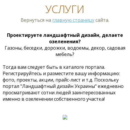
УСЛУГИ
Вернуться на
главную страницу
сайта.
Проектируете ландшафтный дизайн, делаете
озеленения?
Газоны, беседки, дорожки, водоемы, декор, садовая
мебель?
Тогда вам следует быть в каталоге портала.
Регистрируйтесь и разместите вашу информацию:
фото, проекты, акции, прайс-лист и т.д. Поскольку
портал "Ландшафтный дизайн Украины" ежедневно
просматривают сотни людей заинтересованных
именно в озеленении собственного участка!