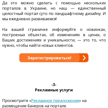
Да это можно сделать с помощью нескольких
порталов в Украине, но наш — единственный
целостный портал суто по ландшафтному дизайну. И
мы ежедневно развиваемся!
На вашей страничке информуйте о новинках,
построеных объектах, об изменениях в ценах, о
Ваших достижениях и уникальности, — это то, что
нужно, чтобы найти новых клиентов.
Зарегистрироваться!
-3-
Рекламные услуги
Просмотрите «
Рекламное предложение
» на
размещение банеров на портале.