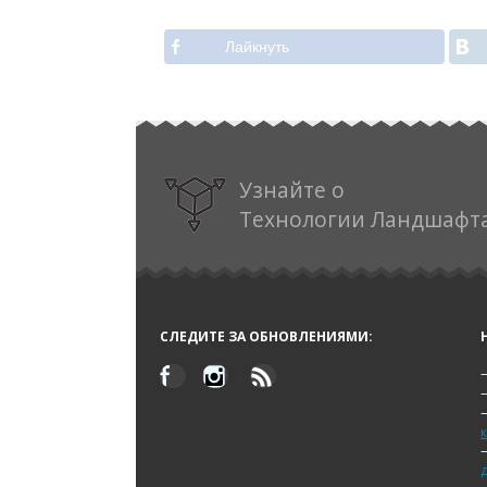
Лайкнуть
Узнайте о
Технологии Ландшафт
СЛЕДИТЕ ЗА ОБНОВЛЕНИЯМИ: