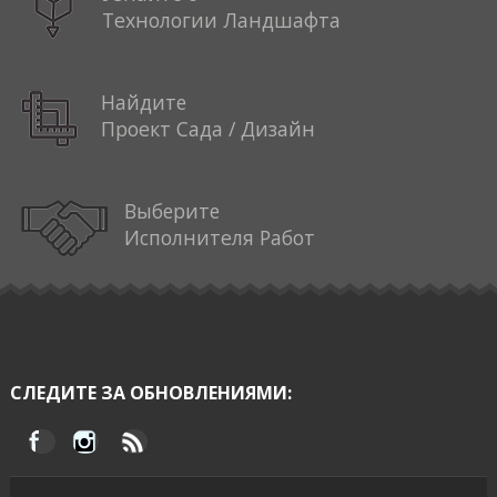
Технологии Ландшафта
Найдите
Проект Сада / Дизайн
Выберите
Исполнителя Работ
СЛЕДИТЕ ЗА ОБНОВЛЕНИЯМИ: