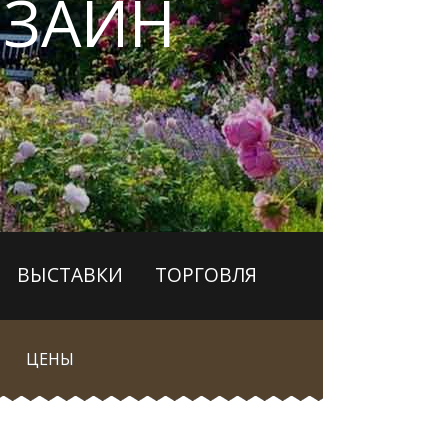
ЗАЙН
ВЫСТАВКИ
ТОРГОВЛЯ
ЦЕНЫ