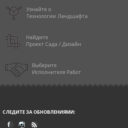
Узнайте о
Технологии Ландшафта
Найдите
Проект Сада / Дизайн
Выберите
Исполнителя Работ
СЛЕДИТЕ ЗА ОБНОВЛЕНИЯМИ: