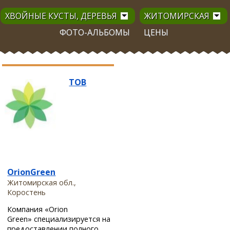
ХВОЙНЫЕ КУСТЫ, ДЕРЕВЬЯ
ЖИТОМИРСКАЯ
ФОТО-АЛЬБОМЫ
ЦЕНЫ
ТОВ
OrionGreen
Житомирская обл.,
Коростень
Компания «Orion
Green» специализируется на
предоставлении полного