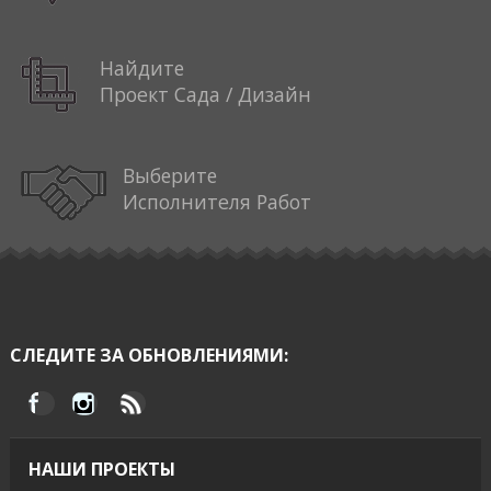
Найдите
Проект Сада / Дизайн
Выберите
Исполнителя Работ
СЛЕДИТЕ ЗА ОБНОВЛЕНИЯМИ:
НАШИ ПРОЕКТЫ