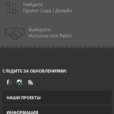
Найдите
Проект Сада / Дизайн
Выберите
Исполнителя Работ
СЛЕДИТЕ ЗА ОБНОВЛЕНИЯМИ:
НАШИ ПРОЕКТЫ
ИНФОРМАЦИЯ