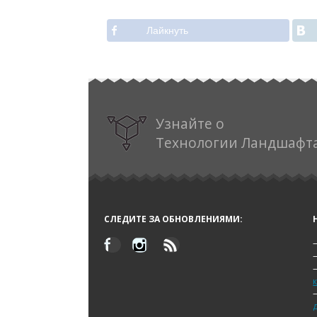
Лайкнуть
Узнайте о
Технологии Ландшафт
СЛЕДИТЕ ЗА ОБНОВЛЕНИЯМИ: