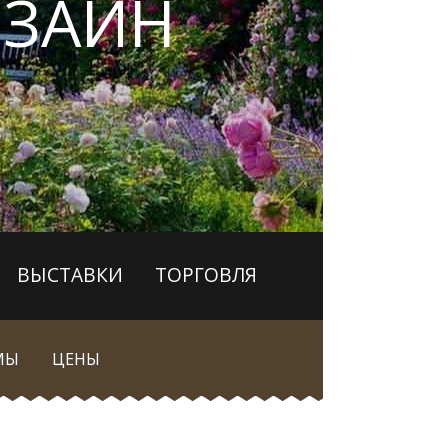
ЗАЙН
ВЫСТАВКИ
ТОРГОВЛЯ
МЫ
ЦЕНЫ