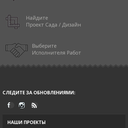
Найдите
Проект Сада / Дизайн
Выберите
Исполнителя Работ
СЛЕДИТЕ ЗА ОБНОВЛЕНИЯМИ:
НАШИ ПРОЕКТЫ