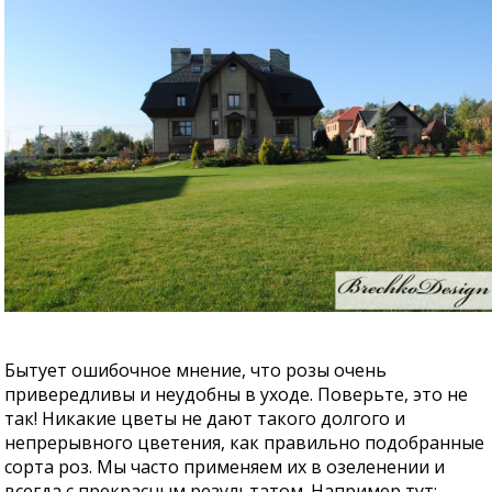
Бытует ошибочное мнение, что розы очень
привередливы и неудобны в уходе. Поверьте, это не
так! Никакие цветы не дают такого долгого и
непрерывного цветения, как правильно подобранные
сорта роз. Мы часто применяем их в озеленении и
всегда с прекрасным результатом. Например тут: