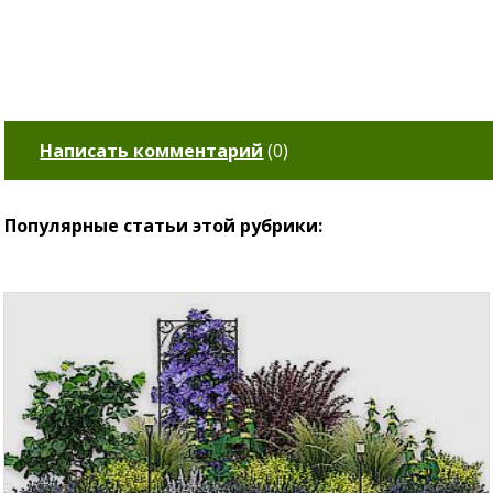
Написать комментарий
(
0
)
Популярные статьи этой рубрики: