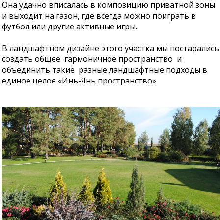
Она удачно вписалась в композицию приватной зоны
и выходит на газон, где всегда можно поиграть в
футбол или другие активные игры.
В ландшафтном дизайне этого участка мы постарались
создать общее гармоничное пространство и
объединить такие разные ландшафтные подходы в
единое целое «Инь-Янь пространство».