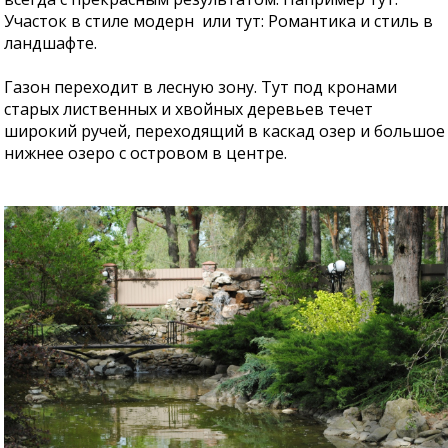
Участок в стиле модерн или тут: Романтика и стиль в
ландшафте.
Газон переходит в лесную зону. Тут под кронами
старых лиственных и хвойных деревьев течет
широкий ручей, переходящий в каскад озер и большое
нижнее озеро с островом в центре.