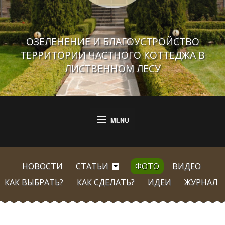
ОЗЕЛЕНЕНИЕ И БЛАГОУСТРОЙСТВО
ТЕРРИТОРИИ ЧАСТНОГО КОТТЕДЖА В
ЛИСТВЕННОМ ЛЕСУ
НОВОСТИ
СТАТЬИ
ФОТО
ВИДЕО
КАК ВЫБРАТЬ?
КАК СДЕЛАТЬ?
ИДЕИ
ЖУРНАЛ