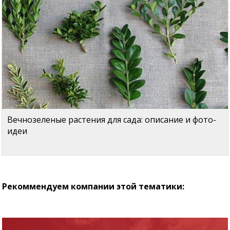
Вечнозеленые растения для сада: описание и фото-
идеи
Рекоммендуем компании этой тематики: