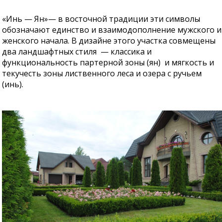
«Инь — Ян»— в восточной традиции эти символы
обозначают единство и взаимодополнение мужского и
женского начала. В дизайне этого участка совмещены
два ландшафтных стиля — классика и
функциональность партерной зоны (ян) и мягкость и
текучесть зоны лиственного леса и озера с ручьем
(инь).