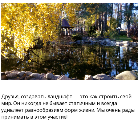
Друзья, создавать ландшафт — это как строить свой
мир. Он никогда не бывает статичным и всегда
удивляет разнообразием форм жизни. Мы очень рады
принимать в этом участие!