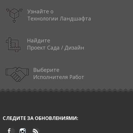
Узнайте о
Технологии Ландшафта
Найдите
Проект Сада / Дизайн
Выберите
Исполнителя Работ
СЛЕДИТЕ ЗА ОБНОВЛЕНИЯМИ: