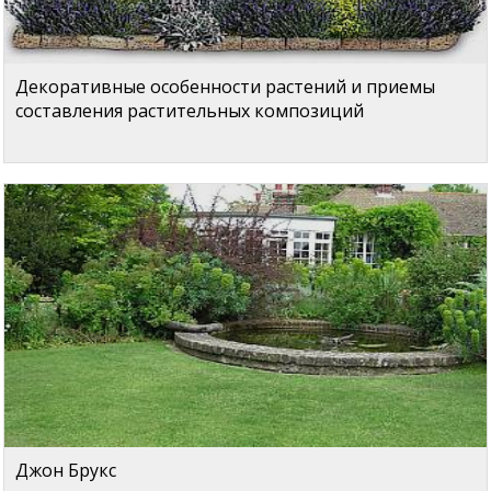
Декоративные особенности растений и приемы
составления растительных композиций
Джон Брукс