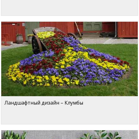
Ландшафтный дизайн – Клумбы