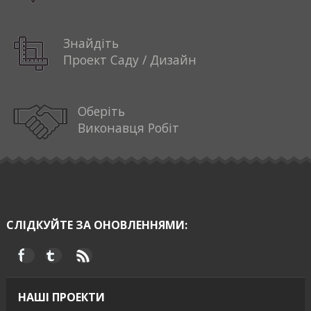
Знайдіть
Проект Саду / Дизайн
Оберіть
Виконавця Робіт
СЛІДКУЙТЕ ЗА ОНОВЛЕННЯМИ:
НАШІ ПРОЕКТИ