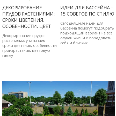
ДЕКОРИРОВАНИЕ
ИДЕИ ДЛЯ БАССЕЙНА –
ПРУДОВ РАСТЕНИЯМИ:
15 СОВЕТОВ ПО СТИЛЮ
СРОКИ ЦВЕТЕНИЯ,
Сегодняшние идеи для
ОСОБЕННОСТИ, ЦВЕТ
бассейна помогут подобрать
подходящий вариант на все
Декорирование прудов
случаи жизни и порадовать
растениями: учитываем
себя и близких.
сроки цветения, особенности
произрастания, цветовую
гамму