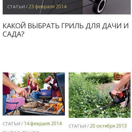
23 февраля 2014
СТАТЬИ /
КАКОЙ ВЫБРАТЬ ГРИЛЬ ДЛЯ ДАЧИ И
САДА?
14 февраля 2014
СТАТЬИ /
20 октября 2013
СТАТЬИ /