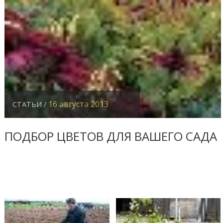
16 августа 2013
СТАТЬИ /
ПОДБОР ЦВЕТОВ ДЛЯ ВАШЕГО САДА