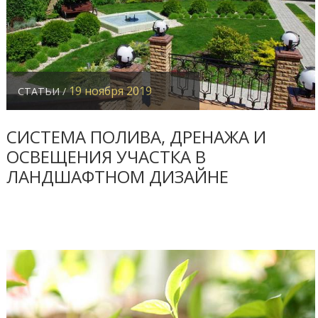
19 ноября 2019
СТАТЬИ /
СИСТЕМА ПОЛИВА, ДРЕНАЖА И
ОСВЕЩЕНИЯ УЧАСТКА В
ЛАНДШАФТНОМ ДИЗАЙНЕ