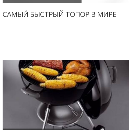
САМЫЙ БЫСТРЫЙ ТОПОР В МИРЕ