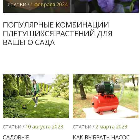
1 февраля 2024
СТАТЬИ /
ПОПУЛЯРНЫЕ КОМБИНАЦИИ
ПЛЕТУЩИХСЯ РАСТЕНИЙ ДЛЯ
ВАШЕГО САДА
10 августа 2023
2 марта 2023
СТАТЬИ /
СТАТЬИ /
САДОВЫЕ
КАК ВЫБРАТЬ НАСОС