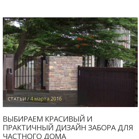
4 марта 2016
СТАТЬИ /
ВЫБИРАЕМ КРАСИВЫЙ И
ПРАКТИЧНЫЙ ДИЗАЙН ЗАБОРА ДЛЯ
ЧАСТНОГО ДОМА