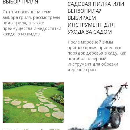
ВЫБОР ГРИЛЯ
CАДОВАЯ ПИЛКА ИЛИ
БЕНЗОПИЛА?
Статья посвящена теме
ВЫБИРАЕМ
выбора гриля, рассмотрены
виды гриля, а также
ИНСТРУМЕНТ ДЛЯ
преимущества и недостатки
УХОДА ЗА САДОМ
каждого из видов.
После морозной зимы
пришло время привести в
порядок деревья в саду. Как
подобрать верный
инструмент для обрезки
деревьев расс