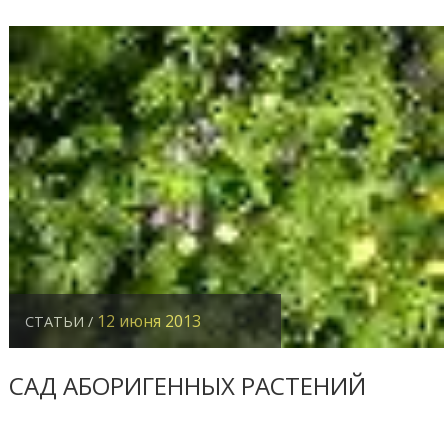
12 июня 2013
СТАТЬИ /
САД АБОРИГЕННЫХ РАСТЕНИЙ