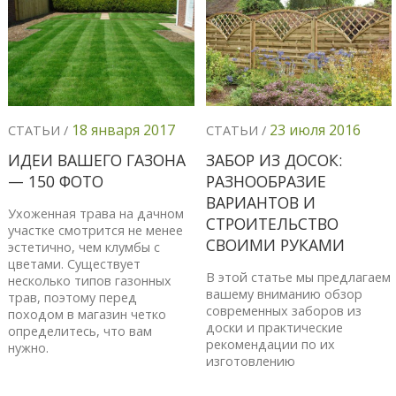
18 января 2017
23 июля 2016
СТАТЬИ /
СТАТЬИ /
ИДЕИ ВАШЕГО ГАЗОНА
ЗАБОР ИЗ ДОСОК:
— 150 ФОТО
РАЗНООБРАЗИЕ
ВАРИАНТОВ И
Ухоженная трава на дачном
СТРОИТЕЛЬСТВО
участке смотрится не менее
СВОИМИ РУКАМИ
эстетично, чем клумбы с
цветами. Существует
В этой статье мы предлагаем
несколько типов газонных
вашему вниманию обзор
трав, поэтому перед
современных заборов из
походом в магазин четко
доски и практические
определитесь, что вам
рекомендации по их
нужно.
изготовлению