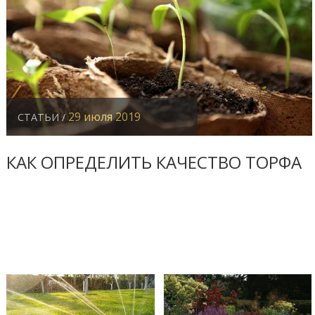
29 июля 2019
СТАТЬИ /
КАК ОПРЕДЕЛИТЬ КАЧЕСТВО ТОРФА