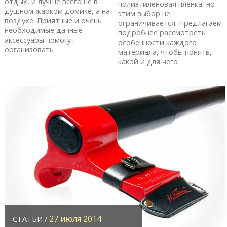
отдых, и лучше всего не в
полиэтиленовая пленка, но
душном жарком домике, а на
этим выбор не
воздухе. Приятные и очень
ограничивается. Предлагаем
необходимые дачные
подробнее рассмотреть
аксессуары помогут
особенности каждого
организовать
материала, чтобы понять,
какой и для чего
27 июля 2014
СТАТЬИ /