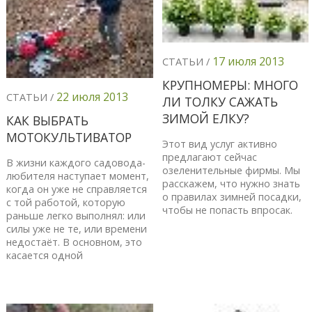
17 июля 2013
СТАТЬИ /
КРУПНОМЕРЫ: МНОГО
22 июля 2013
СТАТЬИ /
ЛИ ТОЛКУ САЖАТЬ
ЗИМОЙ ЕЛКУ?
КАК ВЫБРАТЬ
МОТОКУЛЬТИВАТОР
Этот вид услуг активно
предлагают сейчас
В жизни каждого садовода-
озеленительные фирмы. Мы
любителя наступает момент,
расскажем, что нужно знать
когда он уже не справляется
о правилах зимней посадки,
с той работой, которую
чтобы не попасть впросак.
раньше легко выполнял: или
силы уже не те, или времени
недостаёт. В основном, это
касается одной