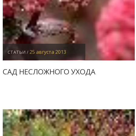
25 августа 2013
СТАТЬИ /
САД НЕСЛОЖНОГО УХОДА