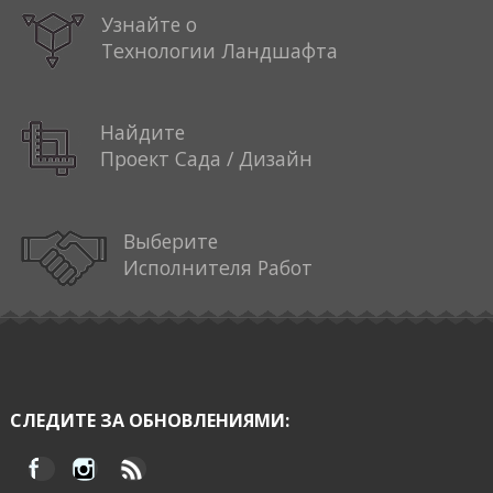
Узнайте о
Технологии Ландшафта
Найдите
Проект Сада / Дизайн
Выберите
Исполнителя Работ
СЛЕДИТЕ ЗА ОБНОВЛЕНИЯМИ: