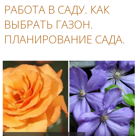
РАБОТА В САДУ. КАК
ВЫБРАТЬ ГАЗОН.
ПЛАНИРОВАНИЕ САДА.