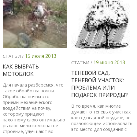
15 июля 2013
СТАТЬИ /
19 июня 2013
СТАТЬИ /
КАК ВЫБРАТЬ
ТЕНЕВОЙ САД.
МОТОБЛОК
ТЕНЕВОЙ УЧАСТОК:
Для начала разберемся, что
ПРОБЛЕМА ИЛИ
такое обработка почвы.
ПОДАРОК ПРИРОДЫ?
Обработка почвы это
приёмы механического
В то время, как многие
воздействия на почву,
думают о теневых участках
которому придают
как о досадной неудаче, не
пахотному слою оптимально
позволяющей использовать
рыхлое мелкокомковатое
это место для создания с
строение, улучшают во