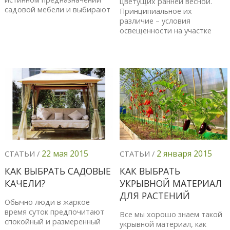
цветущих ранней весной.
садовой мебели и выбирают
Принципиальное их
различие – условия
освещенности на участке
22 мая 2015
2 января 2015
СТАТЬИ /
СТАТЬИ /
КАК ВЫБРАТЬ САДОВЫЕ
КАК ВЫБРАТЬ
КАЧЕЛИ?
УКРЫВНОЙ МАТЕРИАЛ
ДЛЯ РАСТЕНИЙ
Обычно люди в жаркое
время суток предпочитают
Все мы хорошо знаем такой
спокойный и размеренный
укрывной материал, как