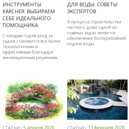
ИНСТРУМЕНТЫ
ДЛЯ ВОДЫ: СОВЕТЫ
KÄRCHER: ВЫБИРАЕМ
ЭКСПЕРТОВ
СЕБЕ ИДЕАЛЬНОГО
В процессе строительства
ПОМОЩНИКА
частного дома одной из
главных задач является
С каждым годом уход за
обеспечение бесперебойной
садом становится все более
подачи воды.
технологичным и
эффективным благодаря
инновационным решениям.
5 апреля 2020
13 февраля 2020
СТАТЬИ /
СТАТЬИ /