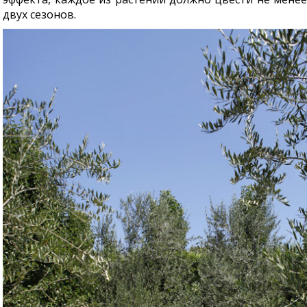
двух сезонов.