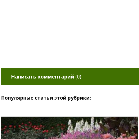
Написать комментарий
(
0
)
Популярные статьи этой рубрики: