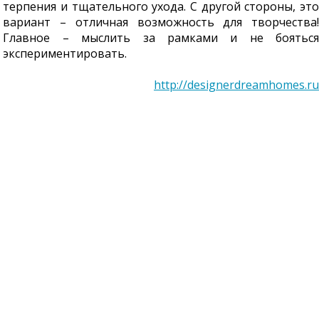
терпения и тщательного ухода. С другой стороны, это
вариант – отличная возможность для творчества!
Главное – мыслить за рамками и не бояться
экспериментировать.
http://designerdreamhomes.ru