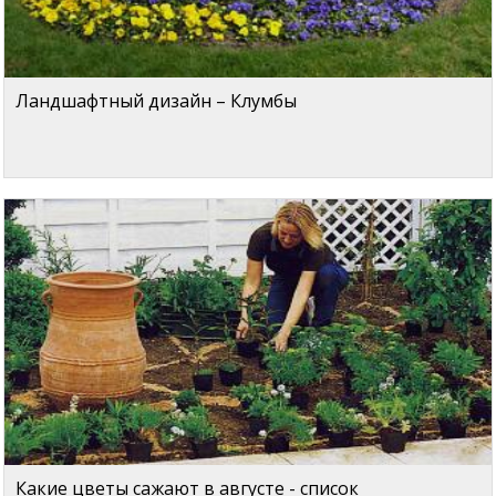
Ландшафтный дизайн – Клумбы
Какие цветы сажают в августе - список