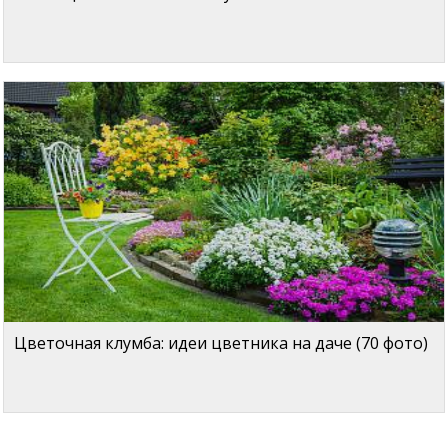
Цветочная клумба: идеи цветника на даче (70 фото)