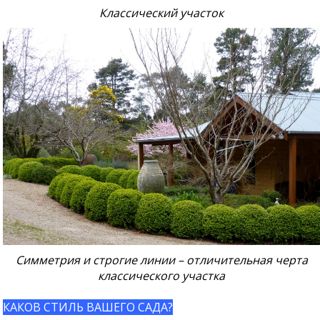
Классический участок
Симметрия и строгие линии – отличительная черта
классического участка
КАКОВ СТИЛЬ ВАШЕГО САДА?