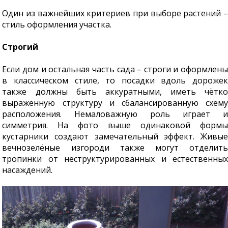
Один из важнейших критериев при выборе растений –
стиль оформления участка.
Строгий
Если дом и остальная часть сада – строги и оформлены
в классическом стиле, то посадки вдоль дорожек
также должны быть аккуратными, иметь чётко
выраженную структуру и сбалансированную схему
расположения. Немаловажную роль играет и
симметрия. На фото выше одинаковой формы
кустарники создают замечательный эффект. Живые
вечнозелёные изгороди также могут отделить
тропинки от неструктурированных и естественных
насаждений.