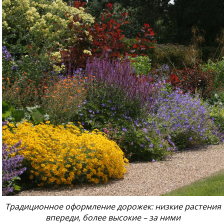
Традиционное оформление дорожек: низкие растения
впереди, более высокие – за ними