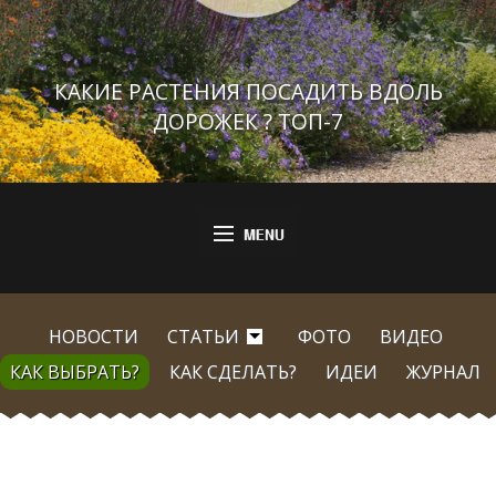
КАКИЕ РАСТЕНИЯ ПОСАДИТЬ ВДОЛЬ
ДОРОЖЕК ? ТОП-7
НОВОСТИ
СТАТЬИ
ФОТО
ВИДЕО
КАК ВЫБРАТЬ?
КАК СДЕЛАТЬ?
ИДЕИ
ЖУРНАЛ