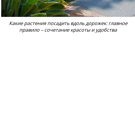
Какие растения посадить вдоль дорожек: главное
правило – сочетание красоты и удобства