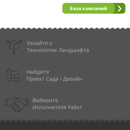
База компаний
Узнайте о
Технологии Ландшафта
Найдите
Проект Сада / Дизайн
Выберите
Исполнителя Работ