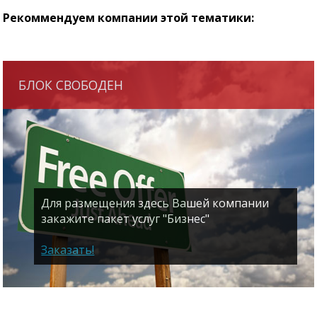
Рекоммендуем компании этой тематики:
БЛОК СВОБОДЕН
Для размещения здесь Вашей компании
закажите пакет услуг "Бизнес"
Заказать!