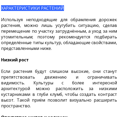
ХАРАКТЕРИСТИКИ РАСТЕНИЙ
Используя неподходящие для обрамления дорожек
растения, можно лишь усугубить ситуацию, сделав
перемещение по участку затруднённым, а уход за ним
утомительным; поэтому рекомендуется подбирать
определённые типы культур, обладающие свойствами,
представленными ниже.
Низкий рост
Если растения будут слишком высокие, они станут
препятствовать движению и ограничивать
видимость. Культуры с более интересной
архитектурой можно расположить за низкими
кустарниками в глуби клумб, чтобы создать контраст
высот. Такой приём позволит визуально расширить
пространство.