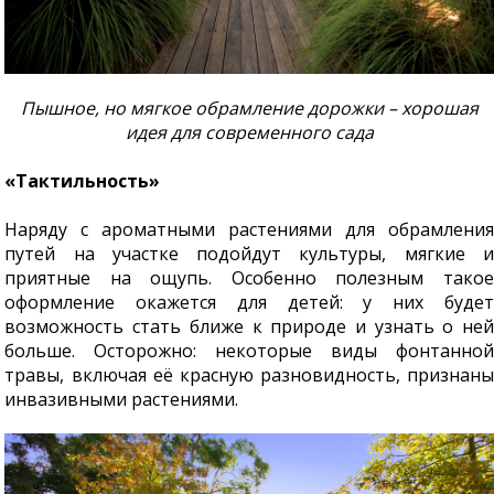
Пышное, но мягкое обрамление дорожки – хорошая
идея для современного сада
«Тактильность»
Наряду с ароматными растениями для обрамления
путей на участке подойдут культуры, мягкие и
приятные на ощупь. Особенно полезным такое
оформление окажется для детей: у них будет
возможность стать ближе к природе и узнать о ней
больше. Осторожно: некоторые виды фонтанной
травы, включая её красную разновидность, признаны
инвазивными растениями.