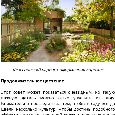
Классический вариант оформления дорожек
Продолжительное цветение
Этот совет может показаться очевидным, но такую
важную деталь можно легко упустить из виду.
Внимательно проследите за тем, чтобы в саду всегда
цвели несколько культур. Чтобы достичь подобного
эффекта, каждое из растений должно цвести не менее