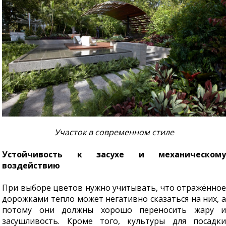
Участок в современном стиле
Устойчивость к засухе и механическому
воздействию
При выборе цветов нужно учитывать, что отражённое
дорожками тепло может негативно сказаться на них, а
потому они должны хорошо переносить жару и
засушливость. Кроме того, культуры для посадки