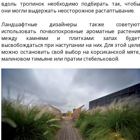
вдоль тропинок необходимо подбирать так, чтобы
они могли выдержать неосторожное растаптывание.
Ландшафтные дизайнеры также советуют
использовать почвопокровные ароматные растения
между камнями и плитками: запах будет
высвобождаться при наступании на них. Для этой цели
можно остановить свой выбор на корсиканской мяте,
малиновом тимьяне или пратии стебельковой.