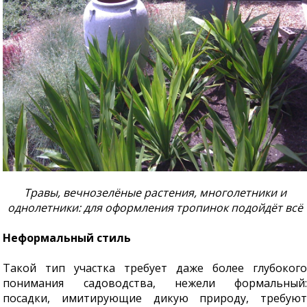
Травы, вечнозелёные растения, многолетники и
однолетники: для оформления тропинок подойдёт всё
Неформальный стиль
Такой тип участка требует даже более глубокого
понимания садоводства, нежели формальный:
посадки, имитирующие дикую природу, требуют