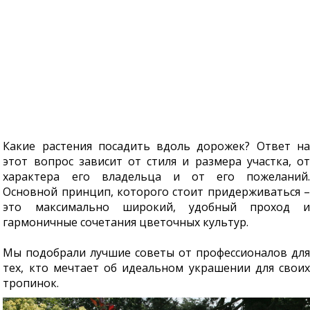
Какие растения посадить вдоль дорожек? Ответ на
этот вопрос зависит от стиля и размера участка, от
характера его владельца и от его пожеланий.
Основной принцип, которого стоит придерживаться –
это максимально широкий, удобный проход и
гармоничные сочетания цветочных культур.
Мы подобрали лучшие советы от профессионалов для
тех, кто мечтает об идеальном украшении для своих
тропинок.