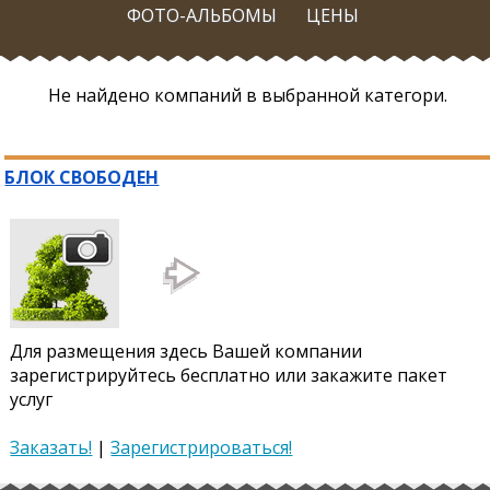
ФОТО-АЛЬБОМЫ
ЦЕНЫ
Не найдено компаний в выбранной категори.
БЛОК СВОБОДЕН
Для размещения здесь Вашей компании
зарегистрируйтесь бесплатно или закажите пакет
услуг
Заказать!
|
Зарегистрироваться!