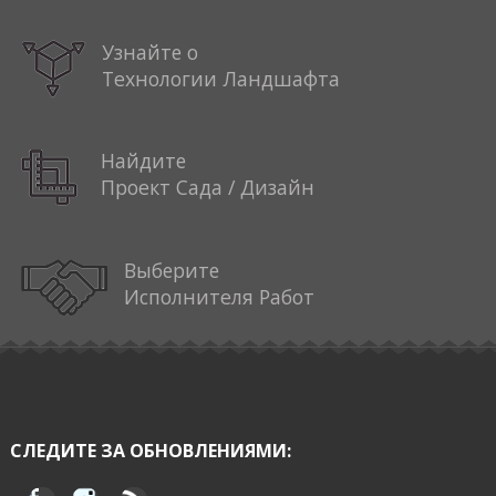
Узнайте о
Технологии Ландшафта
Найдите
Проект Сада / Дизайн
Выберите
Исполнителя Работ
СЛЕДИТЕ ЗА ОБНОВЛЕНИЯМИ: