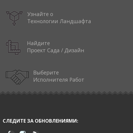
Узнайте о
Технологии Ландшафта
Найдите
Проект Сада / Дизайн
Выберите
Исполнителя Работ
СЛЕДИТЕ ЗА ОБНОВЛЕНИЯМИ: