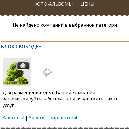
ФОТО-АЛЬБОМЫ
ЦЕНЫ
Не найдено компаний в выбранной категори.
БЛОК СВОБОДЕН
Для размещения здесь Вашей компании
зарегистрируйтесь бесплатно или закажите пакет
услуг
Заказать!
|
Зарегистрироваться!