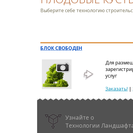
Выберите себе технологию строитель
БЛОК СВОБОДЕН
Для размещ
зарегистри
услуг
Заказать!
|
Узнайте о
Технологии Ландшафт