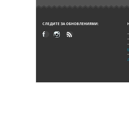
СЛЕДИТЕ ЗА ОБНОВЛЕНИЯМИ: