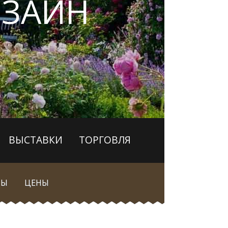
ЗАЙН
ВЫСТАВКИ
ТОРГОВЛЯ
МЫ
ЦЕНЫ