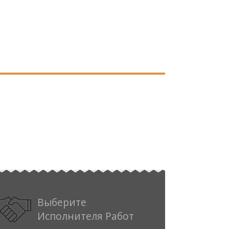
Выберите
Исполнителя Работ