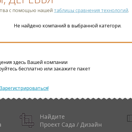
ства с помощью нашей
таблицы сравнения технологий
.
Не найдено компаний в выбранной категори.
ения здесь Вашей компании
руйтесь бесплатно или закажите пакет
Зарегистрироваться!
Найдите
а
Проект Сада / Дизайн