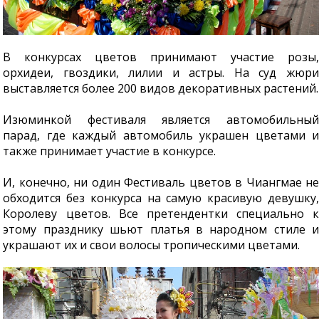
В конкурсах цветов принимают участие розы,
орхидеи, гвоздики, лилии и астры. На суд жюри
выставляется более 200 видов декоративных растений.
Изюминкой фестиваля является автомобильный
парад, где каждый автомобиль украшен цветами и
также принимает участие в конкурсе.
И, конечно, ни один Фестиваль цветов в Чиангмае не
обходится без конкурса на самую красивую девушку,
Королеву цветов. Все претендентки специально к
этому празднику шьют платья в народном стиле и
украшают их и свои волосы тропическими цветами.