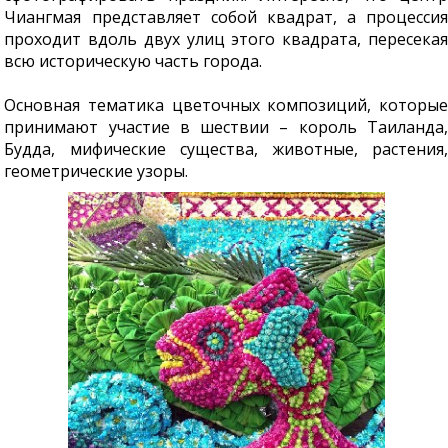
Чиангмая представляет собой квадрат, а процессия
проходит вдоль двух улиц этого квадрата, пересекая
всю историческую часть города.
Основная тематика цветочных композиций, которые
принимают участие в шествии – король Таиланда,
Будда, мифические существа, животные, растения,
геометрические узоры.