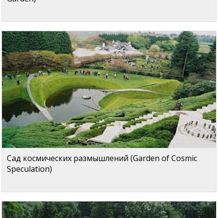
Сад космических размышлений (Garden of Cosmic
Speculation)