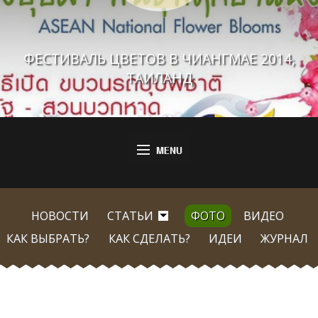
ФЕСТИВАЛЬ ЦВЕТОВ В ЧИАНГМАЕ 2014,
ТАИЛАНД
НОВОСТИ
СТАТЬИ
ФОТО
ВИДЕО
КАК ВЫБРАТЬ?
КАК СДЕЛАТЬ?
ИДЕИ
ЖУРНАЛ