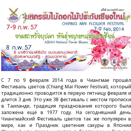
С 7 по 9 февраля 2014 года в Чиангмае прошёл
Фестиваль цветов (Chiang Mai Flower Festival), который
традиционно проводится в первую пятницу февраля и
длится 3 дня. Это уже 38 фестиваль с местом прописки
в Таиланде, традиция празднования которого была
заложена ещё в 1977 году. На сегодняшний день
Чиангмайский Фестиваль цветов так же популярен в
мире, как и Праздник цветения сакуры в Японии