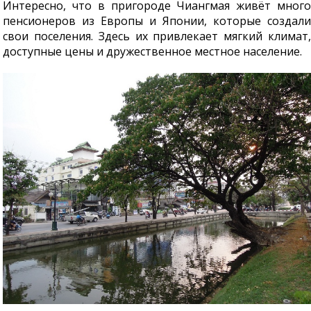
Интересно, что в пригороде Чиангмая живёт много
пенсионеров из Европы и Японии, которые создали
свои поселения. Здесь их привлекает мягкий климат,
доступные цены и дружественное местное население.