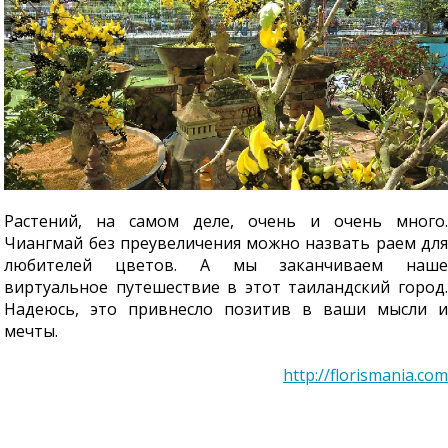
Растений, на самом деле, очень и очень много.
Чиангмай без преувеличения можно назвать раем для
любителей цветов. А мы заканчиваем наше
виртуальное путешествие в этот таиландский город.
Надеюсь, это привнесло позитив в ваши мысли и
мечты.
http://florismania.com