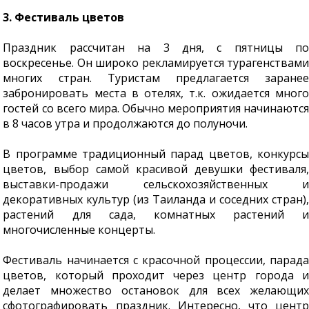
3. Фестиваль цветов
Праздник рассчитан на 3 дня, с пятницы по
воскресенье. Он широко рекламируется турагенствами
многих стран. Туристам предлагается заранее
забронировать места в отелях, т.к. ожидается много
гостей со всего мира. Обычно мероприятия начинаются
в 8 часов утра и продолжаются до полуночи.
В программе традиционный парад цветов, конкурсы
цветов, выбор самой красивой девушки фестиваля,
выставки-продажи сельскохозяйственных и
декоративных культур (из Таиланда и соседних стран),
растений для сада, комнатных растений и
многочисленные концерты.
Фестиваль начинается с красочной процессии, парада
цветов, который проходит через центр города и
делает множество остановок для всех желающих
сфотографировать праздник. Интересно, что центр