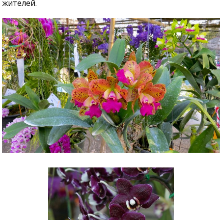
жителей.