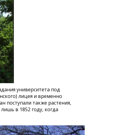
здания университета под
нского) лицея и временно
ан поступали также растения,
лишь в 1852 году, когда