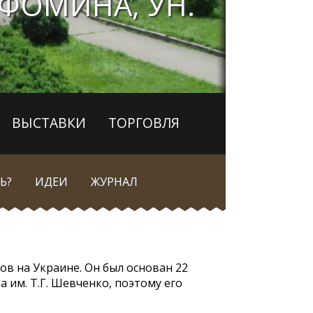
ФОМИНА, УН.
ВЫСТАВКИ
ТОРГОВЛЯ
Ь?
ИДЕИ
ЖУРНАЛ
ов на Украине. Он был основан 22
 им. Т.Г. Шевченко, поэтому его