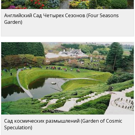
Английский Сад Четырех Сезонов (Four Seasons
Garden)
Сад космических размышлений (Garden of Cosmic
Speculation)