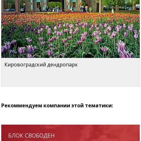
Кировоградский дендропарк
Рекоммендуем компании этой тематики:
БЛОК СВОБОДЕН