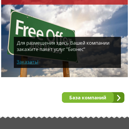
Для размещения здесь Вашей компании
закажите пакет услуг "Бизнес"
Заказать!
База компаний