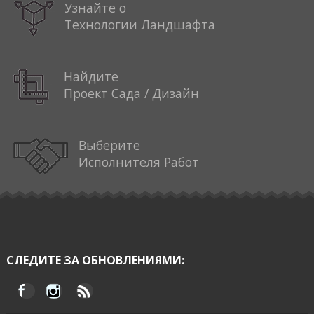
Узнайте о
Технологии Ландшафта
Найдите
Проект Сада / Дизайн
Выберите
Исполнителя Работ
СЛЕДИТЕ ЗА ОБНОВЛЕНИЯМИ: