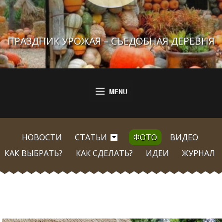
ПРАЗДНИК УРОЖАЯ – СЪЕДОБНАЯ ДЕРЕВНЯ
НОВОСТИ
СТАТЬИ
ФОТО
ВИДЕО
КАК ВЫБРАТЬ?
КАК СДЕЛАТЬ?
ИДЕИ
ЖУРНАЛ