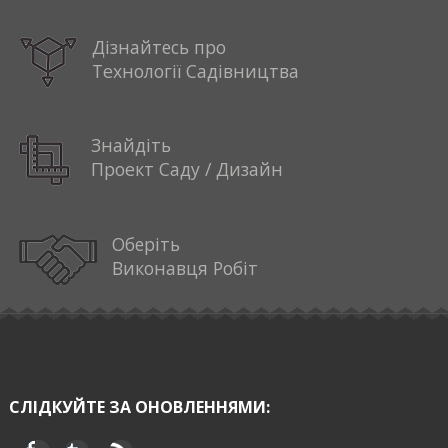
Дізнайтесь про
Технології Садівництва
Знайдіть
Проект Саду / Дизайн
Оберіть
Виконавця Робіт
СЛІДКУЙТЕ ЗА ОНОВЛЕННЯМИ: