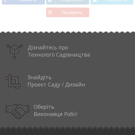
Поширити
Дізнайтесь про
Технології Садівництва
Знайдіть
Проект Саду / Дизайн
Оберіть
Виконавця Робіт