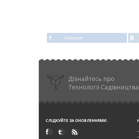
Лайкнути
Дізнайтесь про
Технології Садівництва
СЛІДКУЙТЕ ЗА ОНОВЛЕННЯМИ: