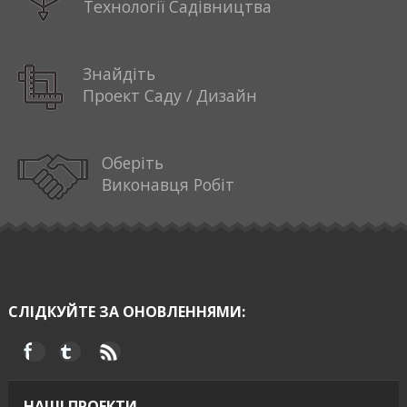
Технології Садівництва
Знайдіть
Проект Саду / Дизайн
Оберіть
Виконавця Робіт
СЛІДКУЙТЕ ЗА ОНОВЛЕННЯМИ:
НАШІ ПРОЕКТИ