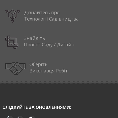
Дізнайтесь про
Технології Садівництва
Знайдіть
Проект Саду / Дизайн
Оберіть
Виконавця Робіт
СЛІДКУЙТЕ ЗА ОНОВЛЕННЯМИ: