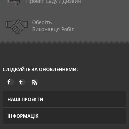
Проект Саду / Дизайн
Оберіть
Виконавця Робіт
СЛІДКУЙТЕ ЗА ОНОВЛЕННЯМИ:
НАШІ ПРОЕКТИ
ІНФОРМАЦІЯ