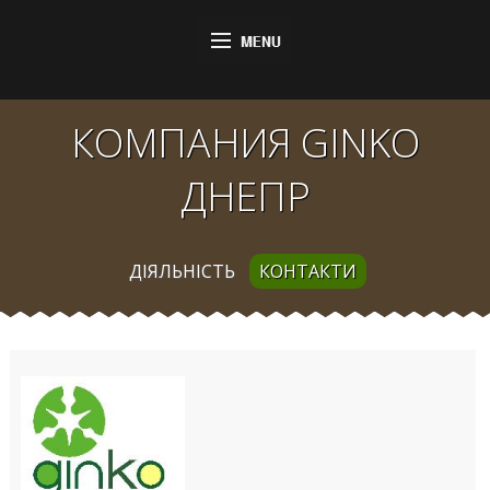
КОМПАНИЯ GINKO
ДНЕПР
ДІЯЛЬНІСТЬ
КОНТАКТИ