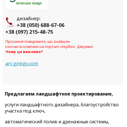
дизайнер:
+38 (050) 688-67-06
+38 (097) 215-48-75
Прохання повідомити, що знайшли
контакти компанії на порталі «Укрбіо». Дякуємо!
Чому це важливо?
art-ginkgo.com
Предлагаем ландшафтное проектирование,
услуги ландшафтного дизайнера, благоустройство
участка под ключ,
автоматический полив и дренажные системы,