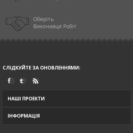
Оберіть
Виконавця Робіт
СЛІДКУЙТЕ ЗА ОНОВЛЕННЯМИ:
НАШІ ПРОЕКТИ
ІНФОРМАЦІЯ