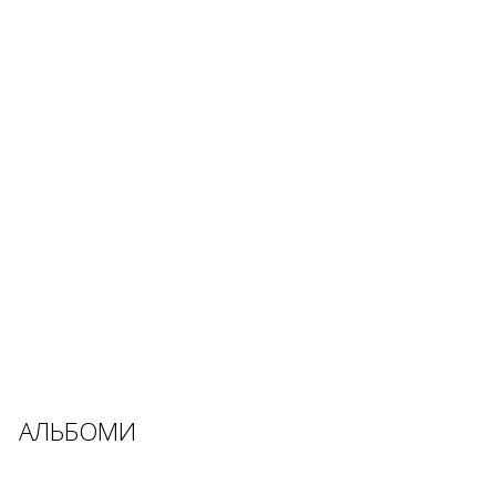
АЛЬБОМИ