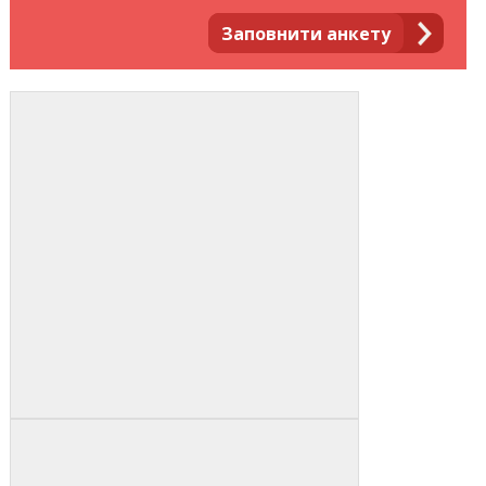
Заповнити анкету