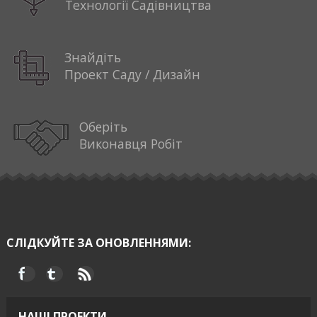
Технології Садівництва
Знайдіть
Проект Саду / Дизайн
Оберіть
Виконавця Робіт
СЛІДКУЙТЕ ЗА ОНОВЛЕННЯМИ:
НАШІ ПРОЕКТИ