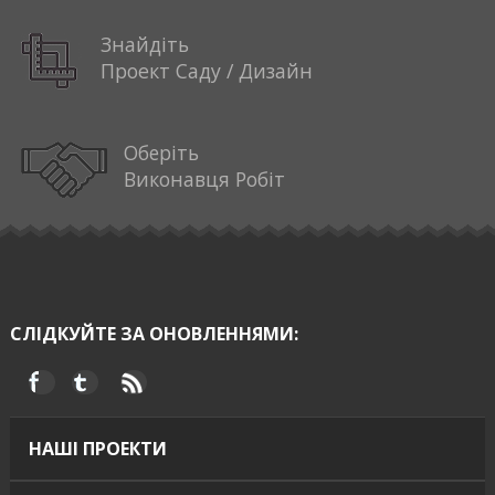
Знайдіть
Проект Саду / Дизайн
Оберіть
Виконавця Робіт
СЛІДКУЙТЕ ЗА ОНОВЛЕННЯМИ:
НАШІ ПРОЕКТИ