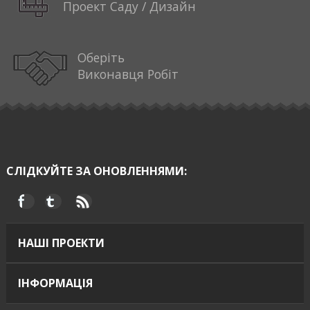
Проект Саду / Дизайн
Оберіть
Виконавця Робіт
СЛІДКУЙТЕ ЗА ОНОВЛЕННЯМИ:
НАШІ ПРОЕКТИ
ІНФОРМАЦІЯ