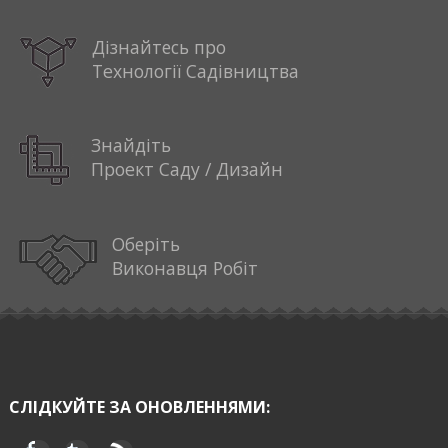
Дізнайтесь про
Технології Садівництва
Знайдіть
Проект Саду / Дизайн
Оберіть
Виконавця Робіт
СЛІДКУЙТЕ ЗА ОНОВЛЕННЯМИ: