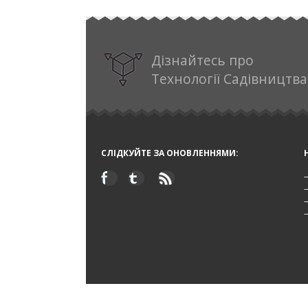
Дізнайтесь про
Технології Садівництва
СЛІДКУЙТЕ ЗА ОНОВЛЕННЯМИ: