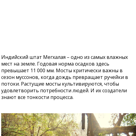
Индийский штат Мегхалая – одно из самых влажных
мест на земле. Годовая норма осадков здесь
превышает 11 000 мм. Мосты критически важны в
сезон муссонов, когда дождь превращает ручейки в
потоки. Растущие мосты культивируются, чтобы
удовлетворить потребности людей. И их создатели
знают все тонкости процесса.