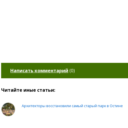
Написать комментарий
(
0
)
Читайте иные статьи:
Архитекторы восстановили самый старый парк в Остине