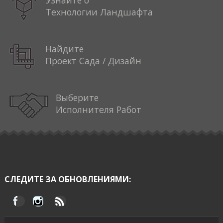
Технологии Ландшафта
Найдите
Проект Сада / Дизайн
Выберите
Исполнителя Работ
СЛЕДИТЕ ЗА ОБНОВЛЕНИЯМИ: