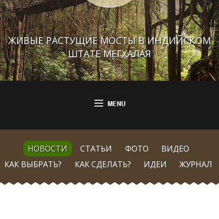
ЖИВЫЕ РАСТУЩИЕ МОСТЫ В ИНДИЙСКОМ
ШТАТЕ МЕГХАЛАЯ
НОВОСТИ
СТАТЬИ
ФОТО
ВИДЕО
КАК ВЫБРАТЬ?
КАК СДЕЛАТЬ?
ИДЕИ
ЖУРНАЛ