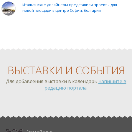
Итальянские дизайнеры представили проекты для
новой площади в центре Софии, Болгария
ВЫСТАВКИ И СОБЫТИЯ
Для добавления выставки в календарь
напишите в
редацию портала
.
%EXHIBITION_1%
Узнайте о