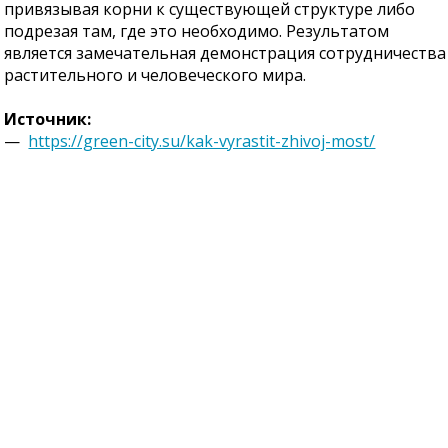
привязывая корни к существующей структуре либо
подрезая там, где это необходимо. Результатом
является замечательная демонстрация сотрудничества
растительного и человеческого мира.
Источник:
—
https://green-city.su/kak-vyrastit-zhivoj-most/