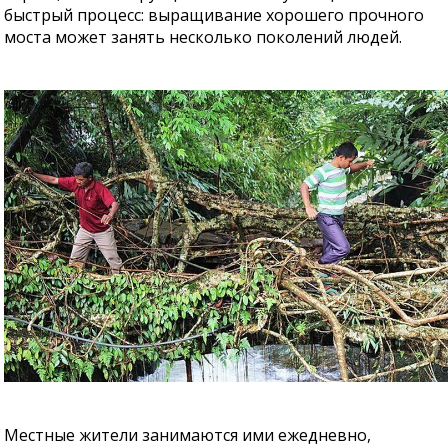
быстрый процесс: выращивание хорошего прочного
моста может занять несколько поколений людей.
Местные жители занимаются ими ежедневно,