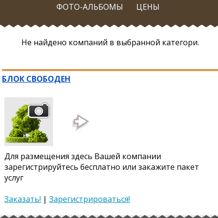
ФОТО-АЛЬБОМЫ
ЦЕНЫ
Не найдено компаний в выбранной категори.
БЛОК СВОБОДЕН
Для размещения здесь Вашей компании
зарегистрируйтесь бесплатно или закажите пакет
услуг
Заказать!
|
Зарегистрироваться!