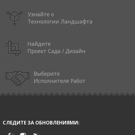
Узнайте о
Технологии Ландшафта
Найдите
Проект Сада / Дизайн
Выберите
Исполнителя Работ
СЛЕДИТЕ ЗА ОБНОВЛЕНИЯМИ: