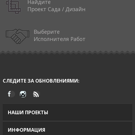
Найдите
Проект Сада / Дизайн
Выберите
Исполнителя Работ
СЛЕДИТЕ ЗА ОБНОВЛЕНИЯМИ:
НАШИ ПРОЕКТЫ
ИНФОРМАЦИЯ