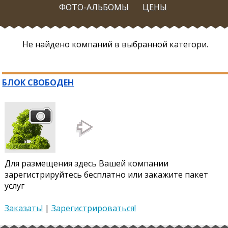
ФОТО-АЛЬБОМЫ
ЦЕНЫ
Не найдено компаний в выбранной категори.
БЛОК СВОБОДЕН
Для размещения здесь Вашей компании
зарегистрируйтесь бесплатно или закажите пакет
услуг
Заказать!
|
Зарегистрироваться!