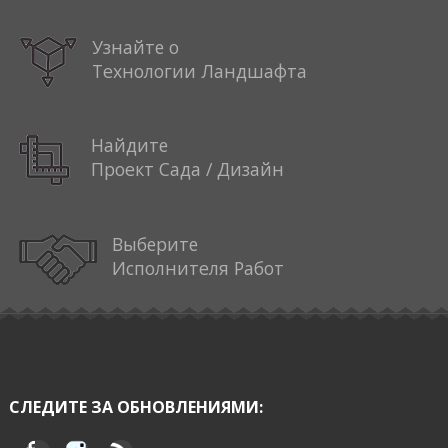
Узнайте о
Технологии Ландшафта
Найдите
Проект Сада / Дизайн
Выберите
Исполнителя Работ
СЛЕДИТЕ ЗА ОБНОВЛЕНИЯМИ: