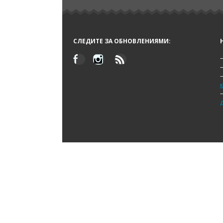
СЛЕДИТЕ ЗА ОБНОВЛЕНИЯМИ: