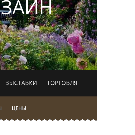
ЗАЙН
ВЫСТАВКИ
ТОРГОВЛЯ
Ы
ЦЕНЫ