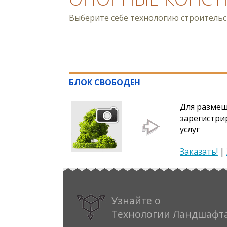
Выберите себе технологию строитель
БЛОК СВОБОДЕН
Для размещ
зарегистри
услуг
Заказать!
|
Узнайте о
Технологии Ландшафт