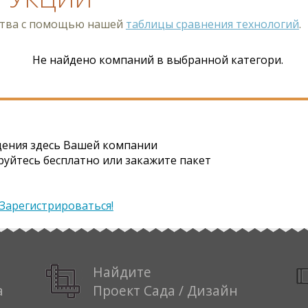
ства с помощью нашей
таблицы сравнения технологий
.
Не найдено компаний в выбранной категори.
ения здесь Вашей компании
руйтесь бесплатно или закажите пакет
Зарегистрироваться!
Найдите
а
Проект Сада / Дизайн