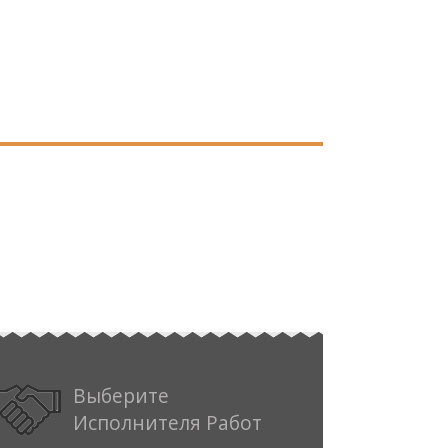
Выберите
Исполнителя Работ