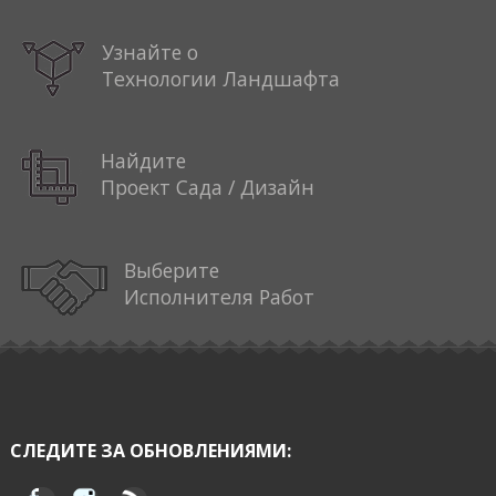
Узнайте о
Технологии Ландшафта
Найдите
Проект Сада / Дизайн
Выберите
Исполнителя Работ
СЛЕДИТЕ ЗА ОБНОВЛЕНИЯМИ: