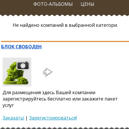
ФОТО-АЛЬБОМЫ
ЦЕНЫ
Не найдено компаний в выбранной категори.
БЛОК СВОБОДЕН
Для размещения здесь Вашей компании
зарегистрируйтесь бесплатно или закажите пакет
услуг
Заказать!
|
Зарегистрироваться!