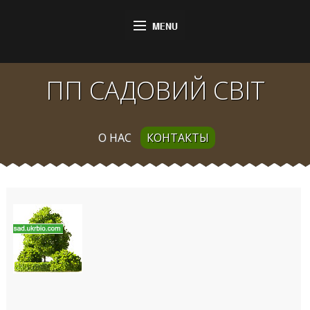
ПП САДОВИЙ СВІТ
О НАС
КОНТАКТЫ