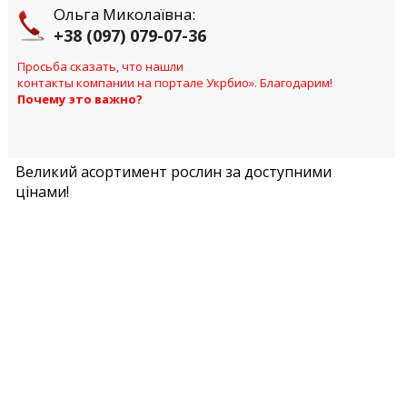
Ольга Миколаївна:
+38 (097) 079-07-36
Просьба сказать, что нашли
контакты компании на портале Укрбио». Благодарим!
Почему это важно?
Великий асортимент рослин за доступними
цінами!