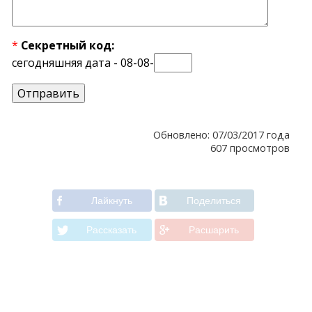
*
Секретный код:
сегодняшняя дата - 08-08-
Обновлено: 07/03/2017 года
607 просмотров
Лайкнуть
Поделиться
Рассказать
Расшарить