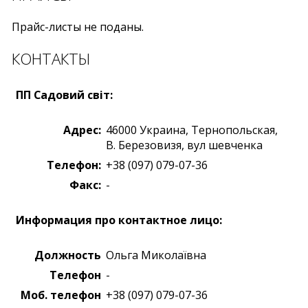
Прайс-листы не поданы.
КОНТАКТЫ
ПП Садовий світ:
Адрес:
46000
Украина
,
Тернопольская,
B. Березовизя
,
вул шевченка
Телефон:
+38 (097) 079-07-36
Факс:
-
Информация про контактное лицо:
Должность
Ольга Миколаївна
Телефон
-
Моб. телефон
+38 (097) 079-07-36