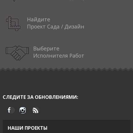
Найдите
Проект Сада / Дизайн
Выберите
Исполнителя Работ
СЛЕДИТЕ ЗА ОБНОВЛЕНИЯМИ:
НАШИ ПРОЕКТЫ