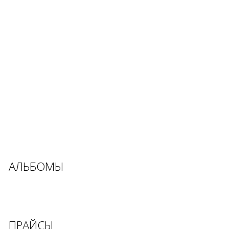
АЛЬБОМЫ
ПРАЙСЫ