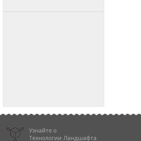
Узнайте о
Технологии Ландшафта