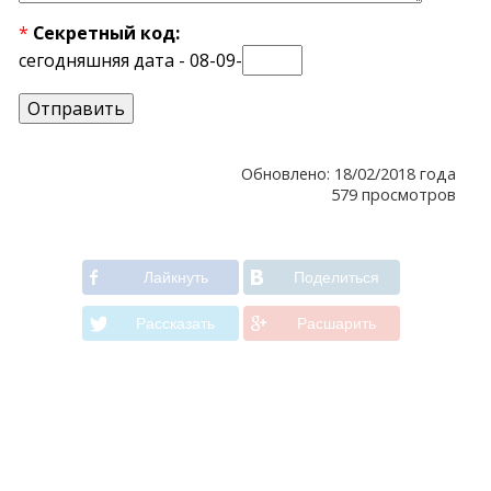
*
Секретный код:
сегодняшняя дата - 08-09-
Обновлено: 18/02/2018 года
579 просмотров
Лайкнуть
Поделиться
Рассказать
Расшарить