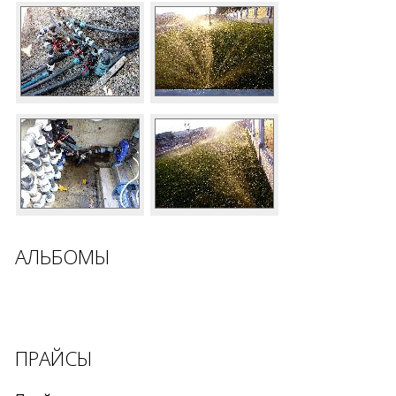
АЛЬБОМЫ
ПРАЙСЫ