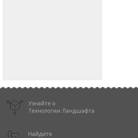
Узнайте о
Технологии Ландшафта
Найдите