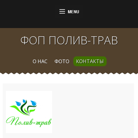
ФОП ПОЛИВ-ТРАВ
О НАС
ФОТО
КОНТАКТЫ