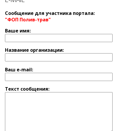
Сообщение для участника портала:
"ФОП Полив-трав"
Ваше имя:
Название оргaнизации:
Ваш e-mail:
Текст сообщения: