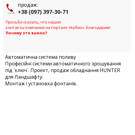
продаж:
+38 (097) 397-30-71
Просьба сказать, что нашли
контакты компании на портале Укрбио». Благодарим!
Почему это важно?
Автоматична система поливу
Професійні системи автоматичного зрошування
під `ключ`. Проект, продаж обладнання HUNTER
для Ландшафту.
Монтаж і установка фонтанів.