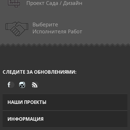
Проект Сада / Дизайн
Выберите
Исполнителя Работ
СЛЕДИТЕ ЗА ОБНОВЛЕНИЯМИ:
НАШИ ПРОЕКТЫ
ИНФОРМАЦИЯ