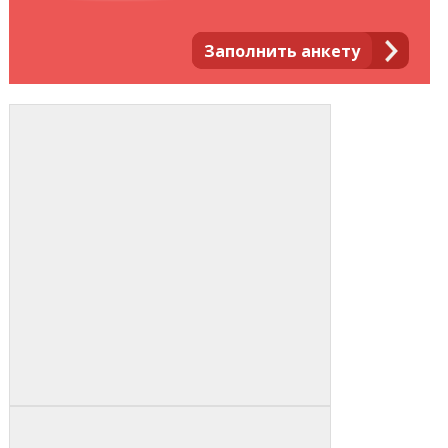
Заполнить анкету