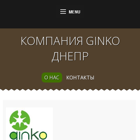
КОМПАНИЯ GINKO
ДНЕПР
О НАС
КОНТАКТЫ