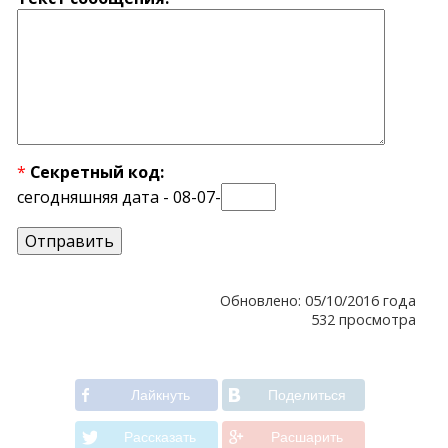
*
Секретный код:
сегодняшняя дата - 08-07-
Обновлено: 05/10/2016 года
532 просмотра
Лайкнуть
Поделиться
Рассказать
Расшарить