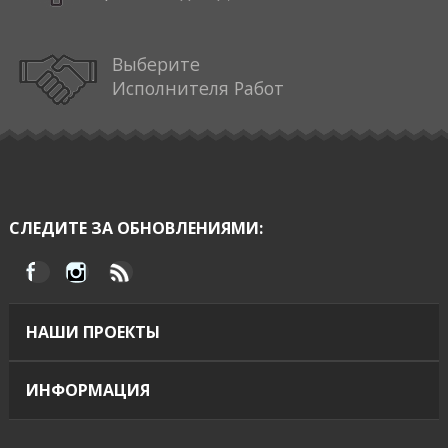
Выберите
Исполнителя Работ
СЛЕДИТЕ ЗА ОБНОВЛЕНИЯМИ:
НАШИ ПРОЕКТЫ
ИНФОРМАЦИЯ