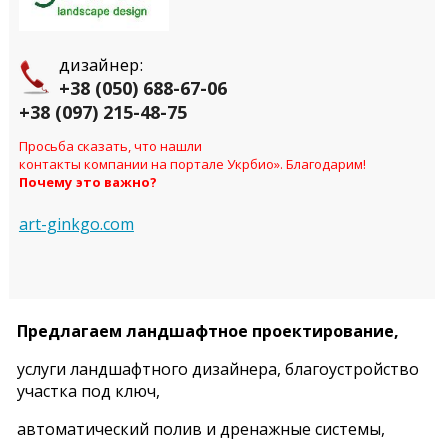
дизайнер:
+38 (050) 688-67-06
+38 (097) 215-48-75
Просьба сказать, что нашли
контакты компании на портале Укрбио». Благодарим!
Почему это важно?
art-ginkgo.com
Предлагаем ландшафтное проектирование,
услуги ландшафтного дизайнера, благоустройство
участка под ключ,
автоматический полив и дренажные системы,