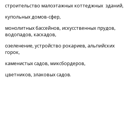
строительство малоэтажных коттеджных зданий,
купольных домов-сфер,
монолитных бассейнов, искусственных прудов,
водопадов, каскадов,
озеленение, устройство рокариев, альпийских
горок,
каменистых садов, миксбордеров,
цветников, злаковых садов.