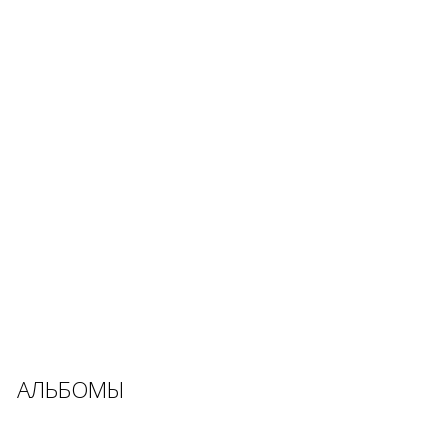
АЛЬБОМЫ