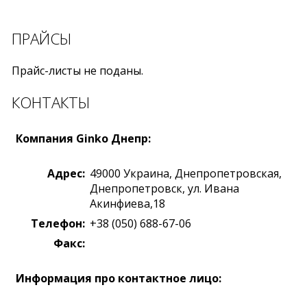
ПРАЙСЫ
Прайс-листы не поданы.
КОНТАКТЫ
Компания Ginko Днепр:
Адрес:
49000
Украина
,
Днепропетровская,
Днепропетровск
,
ул. Ивана
Акинфиева,18
Телефон:
+38 (050) 688-67-06
Факс:
Информация про контактное лицо: