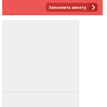
Заполнить анкету