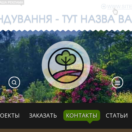
РОЕКТЫ
ЗАКАЗАТЬ
КОНТАКТЫ
СТАТЬИ