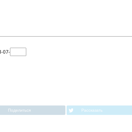
8-07-
Поделиться
Рассказать