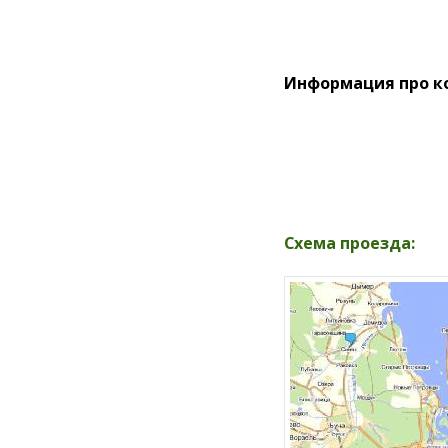
Информация про к
Схема проезда: