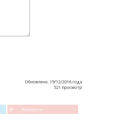
Обновлено: 19/12/2016 года
521 просмотр
Расшарить