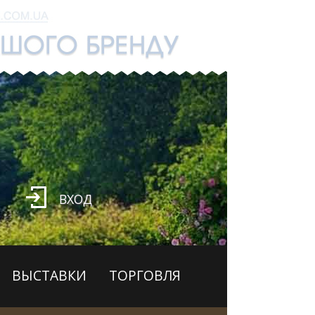
ВХОД
ВЫСТАВКИ
ТОРГОВЛЯ