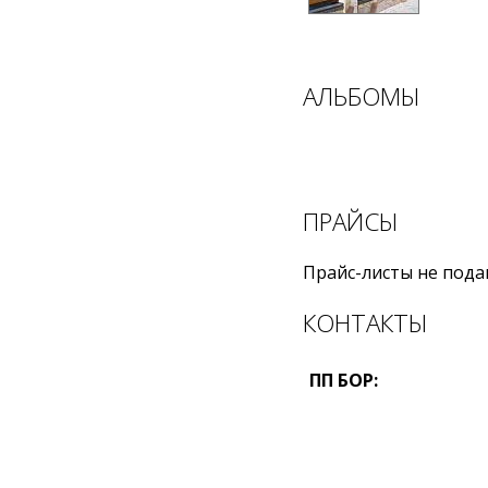
АЛЬБОМЫ
ПРАЙСЫ
Прайс-листы не пода
КОНТАКТЫ
ПП БОР: