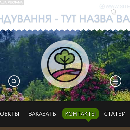
РОЕКТЫ
ЗАКАЗАТЬ
КОНТАКТЫ
СТАТЬИ