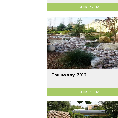
ГИНКО / 2014
Сон на яву, 2012
ГИНКО / 2012