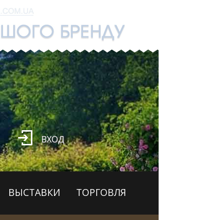
ВХОД
ВЫСТАВКИ
ТОРГОВЛЯ