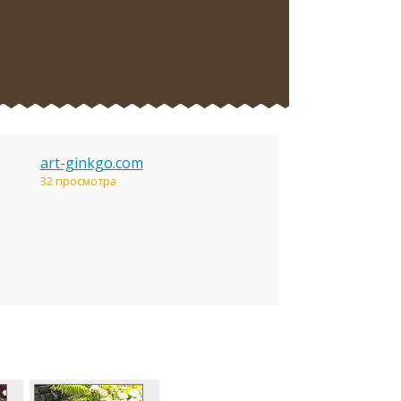
art-ginkgo.com
32 просмотра