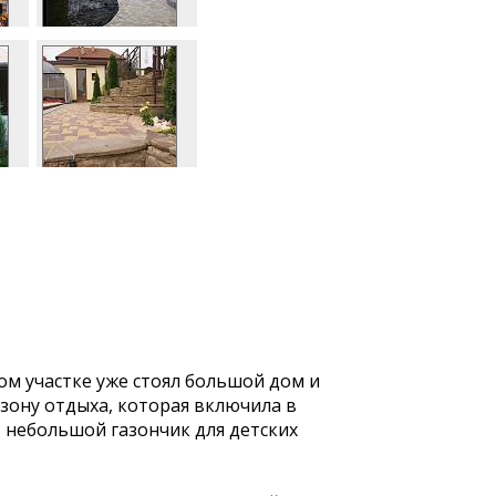
ном участке уже стоял большой дом и
зону отдыха, которая включила в
, небольшой газончик для детских