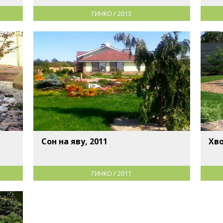
ГИНКО / 2013
Сон на яву, 2011
Хв
ГИНКО / 2011