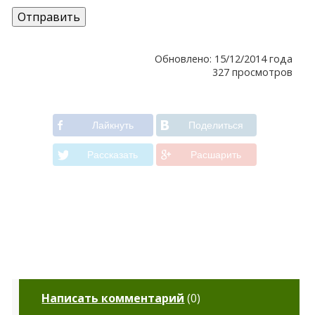
Обновлено: 15/12/2014 года
327 просмотров
Лайкнуть
Поделиться
Рассказать
Расшарить
Написать комментарий
(
0
)