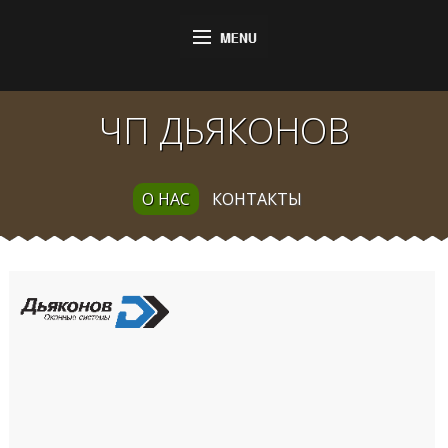
ЧП ДЬЯКОНОВ
О НАС
КОНТАКТЫ