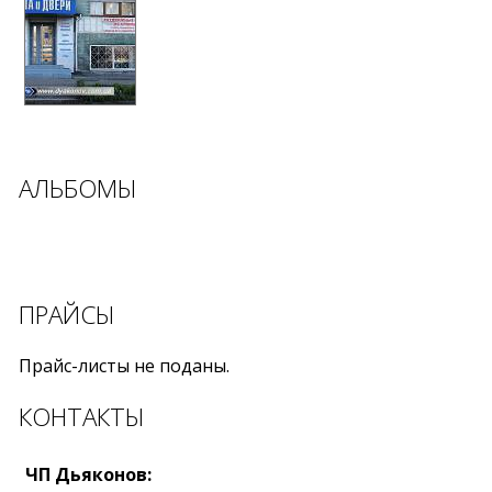
АЛЬБОМЫ
ПРАЙСЫ
Прайс-листы не поданы.
КОНТАКТЫ
ЧП Дьяконов: