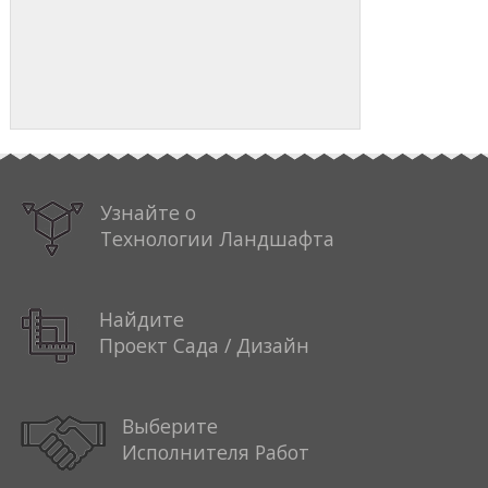
Узнайте о
Технологии Ландшафта
Найдите
Проект Сада / Дизайн
Выберите
Исполнителя Работ