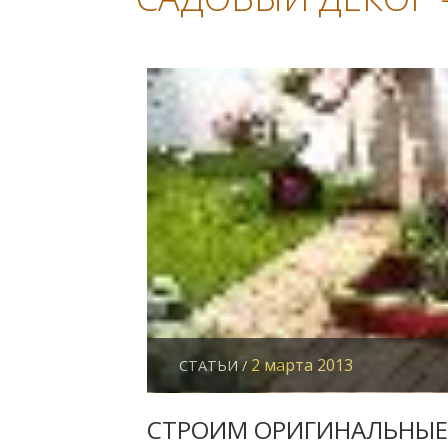
2 марта 2013
СТАТЬИ /
СТРОИМ ОРИГИНАЛЬНЫЕ