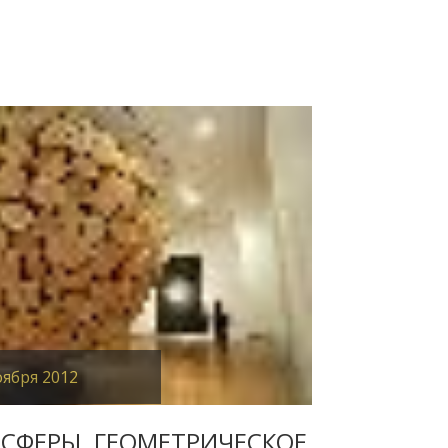
й
оября 2012
 СФЕРЫ. ГЕОМЕТРИЧЕСКОЕ