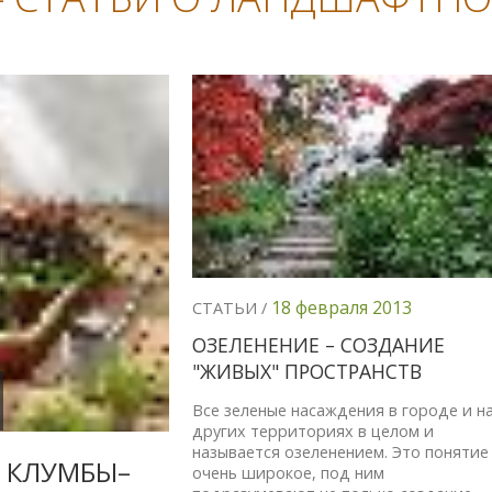
18 февраля 2013
СТАТЬИ /
ОЗЕЛЕНЕНИЕ – СОЗДАНИЕ
"ЖИВЫХ" ПРОСТРАНСТВ
Все зеленые насаждения в городе и н
других территориях в целом и
называется озеленением. Это понятие
 КЛУМБЫ–
очень широкое, под ним