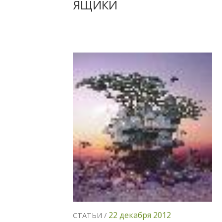
ЯЩИКИ
22 декабря 2012
СТАТЬИ /