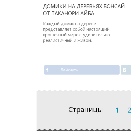
ДОМИКИ НА ДЕРЕВЬЯХ БОНСАЙ
ОТ ТАКАНОРИ АЙБА
Каждый домик на дереве
представляет собой настоящий
крошечный мирок, удивительно
реалистичный и живой.
Лайкнуть
Страницы
1