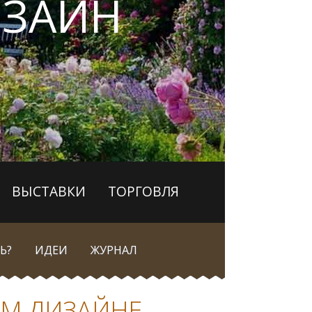
ЗАЙН
ВЫСТАВКИ
ТОРГОВЛЯ
Ь?
ИДЕИ
ЖУРНАЛ
ОМ ДИЗАЙНЕ