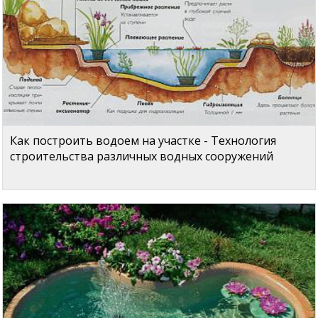
Как построить водоем на участке - Технология
строительства различных водных сооружений