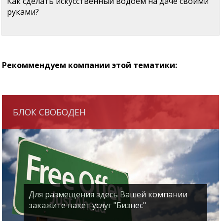
Как сделать искусственный водоем на даче своими
руками?
Рекоммендуем компании этой тематики:
БЛОК СВОБОДЕН
Для размещения здесь Вашей компании
закажите пакет услуг "Бизнес"