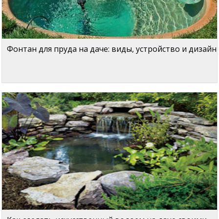
Фонтан для пруда на даче: виды, устройство и дизайн