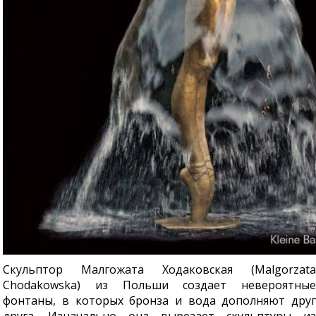
Скульптор Малгожата Ходаковская (Malgorzata
Chodakowska) из Польши создает невероятные
фонтаны, в которых бронза и вода дополняют друг