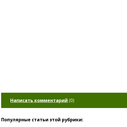
Написать комментарий
(
0
)
Популярные статьи этой рубрики: