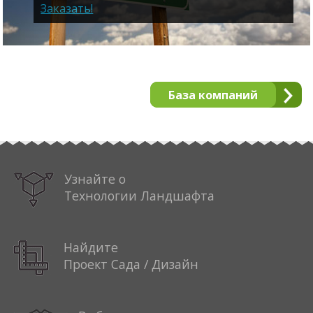
Заказать!
База компаний
Узнайте о
Технологии Ландшафта
Найдите
Проект Сада / Дизайн