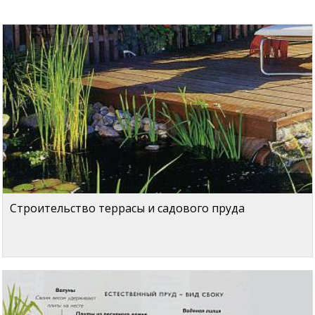
Строительство террасы и садового пруда