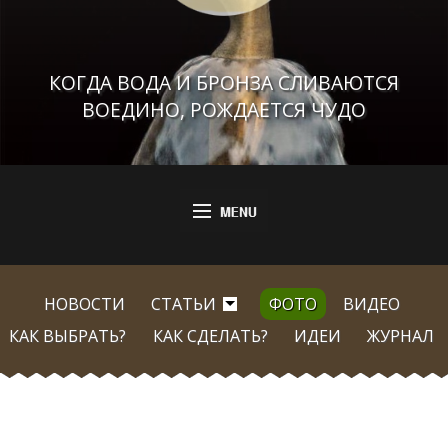
КОГДА ВОДА И БРОНЗА СЛИВАЮТСЯ
ВОЕДИНО, РОЖДАЕТСЯ ЧУДО
НОВОСТИ
СТАТЬИ
ФОТО
ВИДЕО
КАК ВЫБРАТЬ?
КАК СДЕЛАТЬ?
ИДЕИ
ЖУРНАЛ