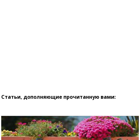
Статьи, дополняющие прочитанную вами: