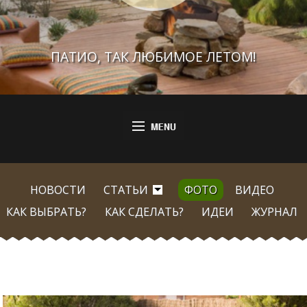
ПАТИО, ТАК ЛЮБИМОЕ ЛЕТОМ!
НОВОСТИ
СТАТЬИ
ФОТО
ВИДЕО
КАК ВЫБРАТЬ?
КАК СДЕЛАТЬ?
ИДЕИ
ЖУРНАЛ