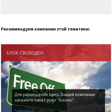
Рекоммендуем компании этой тематики:
БЛОК СВОБОДЕН
Для размещения здесь Вашей компании
закажите пакет услуг "Бизнес"
Заказать!