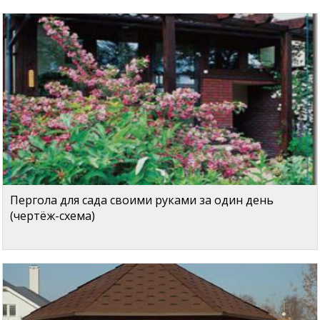
Пергола для сада своими руками за один день
(чертёж-схема)