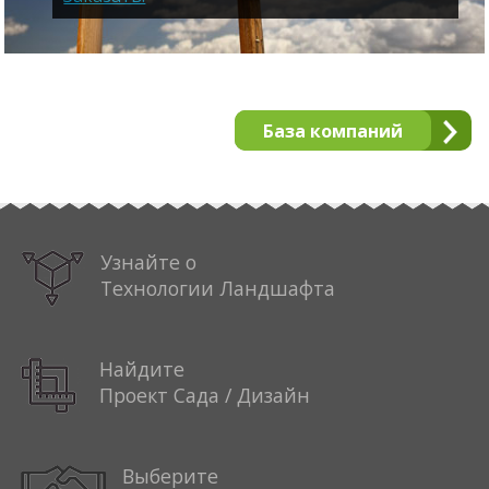
База компаний
Узнайте о
Технологии Ландшафта
Найдите
Проект Сада / Дизайн
Выберите