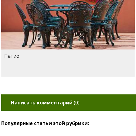
Патио
Написать комментарий
(
0
)
Популярные статьи этой рубрики: