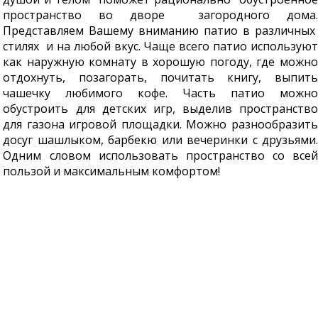
пространство во дворе загородного дома.
Представляем Вашему вниманию патио в различных
стилях и на любой вкус. Чаще всего патио используют
как наружную комнату в хорошую погоду, где можно
отдохнуть, позагорать, почитать книгу, выпить
чашечку любимого кофе. Часть патио можно
обустроить для детских игр, выделив пространство
для газона игровой площадки. Можно разнообразить
досуг шашлыком, барбекю или вечеринки с друзьями.
Одним словом использовать пространство со всей
пользой и максимальным комфортом!