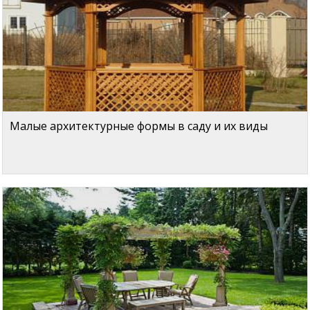
Малые архитектурные формы в саду и их виды