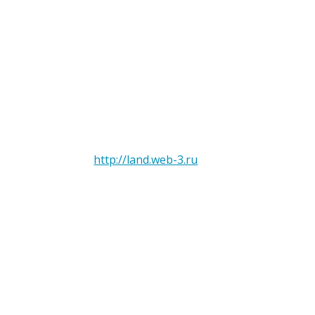
http://land.web-3.ru