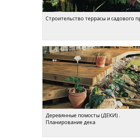
Строительство террасы и садового п
Деревянные помосты (ДЕКИ) .
Планирование дека