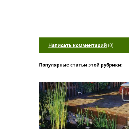
Написать комментарий
(
0
)
Популярные статьи этой рубрики: