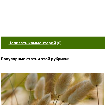
Написать комментарий
(
0
)
Популярные статьи этой рубрики: