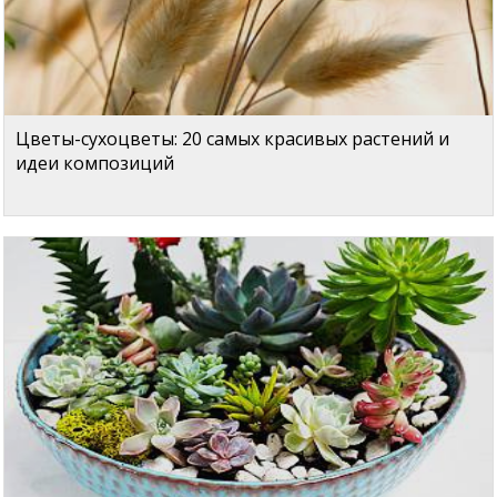
Цветы-сухоцветы: 20 самых красивых растений и
идеи композиций