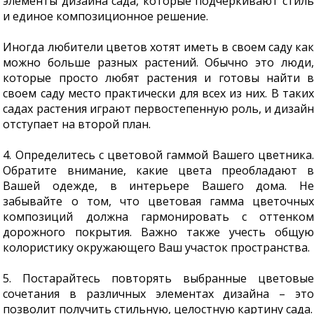
элементы дизайна сада, которые подчеркивают стиль
и единое композиционное решение.
Иногда любители цветов хотят иметь в своем саду как
можно больше разных растений. Обычно это люди,
которые просто любят растения и готовы найти в
своем саду место практически для всех из них. В таких
садах растения играют первостепенную роль, и дизайн
отступает на второй план.
4. Определитесь с цветовой гаммой Вашего цветника.
Обратите внимание, какие цвета преобладают в
Вашей одежде, в интерьере Вашего дома. Не
забывайте о том, что цветовая гамма цветочных
композиций должна гармонировать с оттенком
дорожного покрытия. Важно также учесть общую
колористику окружающего Ваш участок пространства.
5. Постарайтесь повторять выбранные цветовые
сочетания в различных элементах дизайна – это
позволит получить стильную, целостную картину сада.