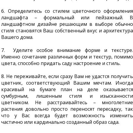
6. Определитесь со стилем цветочного оформления
ландшафта – формальный или пейзажный. В
ландшафтном дизайне решающим в выборе обычно
стиля становятся Ваш собственный вкус и архитектура
Вашего дома.
7. Уделите особое внимание форме и текстуре.
Именно сочетание различных форм и текстур, помимо
цвета, способно придать саду настроение и стиль.
8. Не переживайте, если сразу Вам не удастся получить
цветник, соответствующий Вашим мечтам. Иногда
красивый на бумаге план на деле оказывается
сумбурным, лишенным стиля и изысканности
цветником. Не расстраивайтесь – многолетние
растения довольно просто переносят пересадку, так
что у Вас всегда будет возможность изменить
частично или кардинально созданный образ сада.