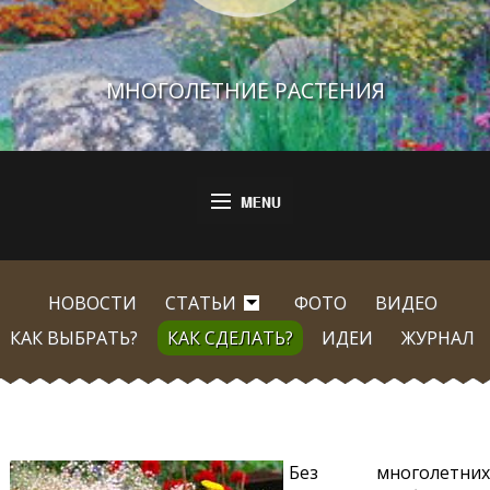
МНОГОЛЕТНИЕ РАСТЕНИЯ
НОВОСТИ
СТАТЬИ
ФОТО
ВИДЕО
КАК ВЫБРАТЬ?
КАК СДЕЛАТЬ?
ИДЕИ
ЖУРНАЛ
Без многолетних