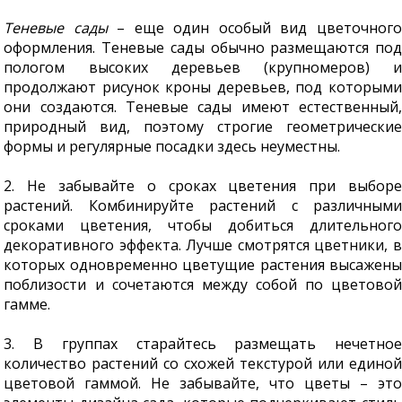
Теневые сады
– еще один особый вид цветочного
оформления. Теневые сады обычно размещаются под
пологом высоких деревьев (крупномеров) и
продолжают рисунок кроны деревьев, под которыми
они создаются. Теневые сады имеют естественный,
природный вид, поэтому строгие геометрические
формы и регулярные посадки здесь неуместны.
2. Не забывайте о сроках цветения при выборе
растений. Комбинируйте растений с различными
сроками цветения, чтобы добиться длительного
декоративного эффекта. Лучше смотрятся цветники, в
которых одновременно цветущие растения высажены
поблизости и сочетаются между собой по цветовой
гамме.
3. В группах старайтесь размещать нечетное
количество растений со схожей текстурой или единой
цветовой гаммой. Не забывайте, что цветы – это