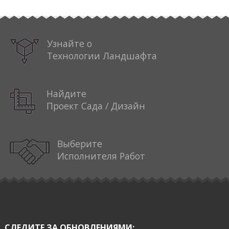
Узнайте о
Технологии Ландшафта
Найдите
Проект Сада / Дизайн
Выберите
Исполнителя Работ
СЛЕДИТЕ ЗА ОБНОВЛЕНИЯМИ: