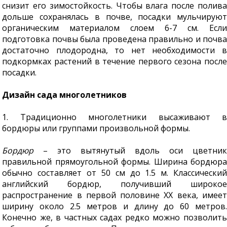
снизит его зимостойкость. Чтобы влага после полива
дольше сохранялась в почве, посадки мульчируют
органическим материалом слоем 6-7 см. Если
подготовка почвы была проведена правильно и почва
достаточно плодородна, то нет необходимости в
подкормках растений в течение первого сезона после
посадки.
Дизайн сада многолетников
1. Традиционно многолетники высаживают в
бордюры или группами произвольной формы.
Бордюр
– это вытянутый вдоль оси цветник
правильной прямоугольной формы. Ширина бордюра
обычно составляет от 50 см до 1.5 м. Классический
английский бордюр, получивший широкое
распространение в первой половине ХХ века, имеет
ширину около 2.5 метров и длину до 60 метров.
Конечно же, в частных садах редко можно позволить