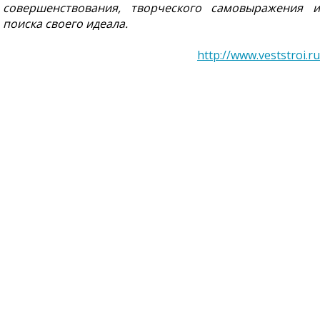
совершенствования, творческого самовыражения и
поиска своего идеала.
http://www.veststroi.ru