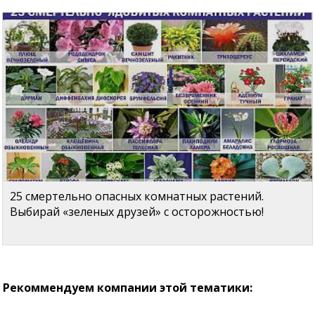
25 смертельно опасных комнатных растений.
Выбирай «зеленых друзей» с осторожностью!
Рекоммендуем компании этой тематики: