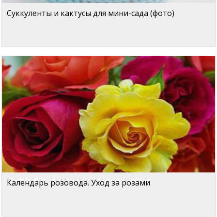
Суккуленты и кактусы для мини-сада (фото)
Календарь розовода. Уход за розами